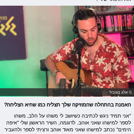
© אלון בוטבול
האמנת בהתחלה שהמוזיקה שלך תצליח כמו שהיא הצליחה?
"אני תמיד ניגש לכתיבה כשיושב לי משהו על הלב, משהו
לספר למישהו שאני אוהב. לדוגמה, השיר הראשון שלי "איפה
הימים" נכתב למישהו שאני מאוד אוהב ורציתי לספר ולהעביר