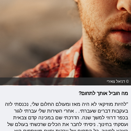
© דניאל צאירי
מה הוביל אותך לתחום?
"להיות מוזיקאי לא היה מאז ומעולם החלום שלי, נכנסתי לזה
בעקבות דברים שעברתי. . אחרי השירות שלי עברתי לגור
בכפר דרוזי למשך שנה. הדרכתי שם במכינה קדם צבאית
ועסקתי בחינוך. ניסיתי לחבר את הכלים שרכשתי בעולם של