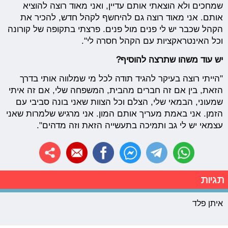
שמחכים ולא הוצאתי אותם עדיין, ואני מאוד רוצה להוציא
אותם. אני מאוד רוצה גם להיחשף לקהל חדש, להכיר את
הקהל שכבר יש לי פנים מול פנים. פרצתי בתקופה של קורונה
וכל האינטראקציות עם הקהל חסרה לי".
יש עוד משהו שתרצה להוסיף?
"הייתי רוצה בעיקר להגיד תודה לכל מי שמלווה אותי בדרך
הזאת, בין אם זה חברים מהבית, המשפחה שלי, אם זה איתי
שמעוני, הבמאי שלי, הצלם וכל הצוות שאני בונה סביבי עם
הזמן. אני באמת מעריך אותם המון. אני מרגיש שלמרות שאני
עצמאי יש לי גב ותמיכה בתעשייה הזאת וזה מדהים".
תגיות
איתן פלד