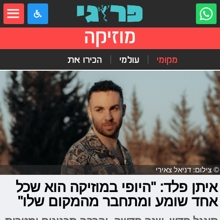
מוזיקה
מקומי
עולמי
הכירו את
© צילום: דניאל צאירי
איתן פלד: "היופי במוזיקה הוא שכל
אחד שומע ומתחבר מהמקום שלו"