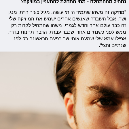
נתחיל מההתחלה - מתי התחלת להתעניין במוזיקה?
"מוזיקה זה משהו שתמיד הייתי עושה, מגיל צעיר הייתי מנגן
ושר. אבל העובדה שאנשים אחרים ישמעו את המוזיקה שלי
זה כבר עולם אחר וחדש לגמרי, משהו שהתחיל לקרות רק
ממש לפני כשנתיים אחרי שכבר עברתי הרבה תחנות בדרך.
אפילו אמא שלי שמעה אותי שר בפעם הראשונה רק לפני
שנתיים וחצי".