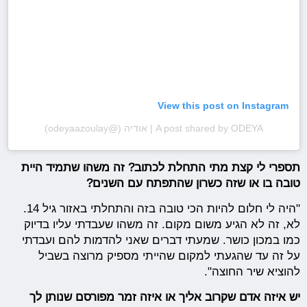
View this post on Instagram
A post shared by ODEYA | אודיה (@odeyaazoulay)
תספרי לי קצת מתי התחלת לכתוב? זה משהו שתמיד היית
טובה בו או שזה כשרון שהתפתח עם השנים?
"היה לי חלום להיות הכי טובה בזה והתחלתי באזור גיל 14.
לא, זה לא הגיע משום מקום. זה משהו שעבדתי עליו בדיוק
כמו במכון כושר. שמעתי דברים שאני להדמות להם ועבדתי
על זה עד שהגעתי למקום שהייתי מספיק מרוצה בשביל
להוציא שיר החוצה".
יש איזה אדם שקרוב אליך או איזה זמר מפורסם שנותן לך