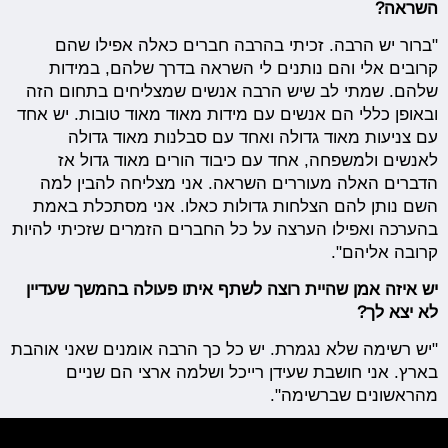
השראה?
"ברור יש הרבה. זכיתי בהרבה חברים כאלה אפילו שהם
קרובים אלי והם נותנים לי השראה בדרך שלהם, במידות
שלהם. שמתי לב שיש הרבה אנשים שמצליחים בתחום הזה
ובאופן כללי הם אנשים עם מידות מאוד מאוד טובות. יש אחד
עם צניעות מאוד גדולה ואחד עם סבלנות מאוד גדולה
לאנשים ולמשפחה, אחד עם כיבוד הורים מאוד גדול אז
הדברים האלה מעוררים השראה. אני מצליחה להבין למה
השם נותן להם הצלחות גדולות כאלו. אני מסתכלת באמת
בהערכה ואפילו הערצה על כל החברים הזמרים שזכיתי להיות
קרובה אליהם".
יש איזה אמן שהיית רוצה לשתף איתו פעולה בהמשך שעדיין
לא יצא לך?
"יש רשימה שלא נגמרת. יש כל כך הרבה אומנים שאני אוהבת
בארץ. אני חושבת שעידן רייכל ושלמה ארצי הם שניים
מהראשונים שברשימה".