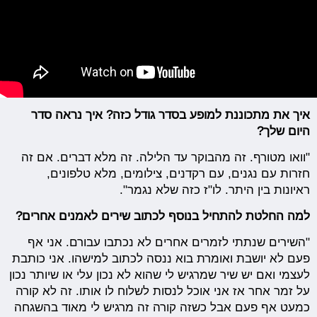
איך את מתכוננת למופע בסדר גודל כזה? איך נראה סדר
היום שלך?
"וואו מטורף. זה מהבוקר עד הלילה. זה מלא דברים. אם זה
חזרות עם נגנים, עם רקדנים, צילומים, מלא טלפונים,
ראיונות בין היתר. לו"ז כזה שלא נגמר".
למה החלטת להתחיל בנוסף לכתוב שירים לאמנים אחרים?
"השירים שנתתי לזמרים אחרים לא נכתבו עבורם. אני אף
פעם לא יושבת ואומרת בוא ננסה לכתוב למישהו. אני כותבת
לעצמי ואם יש שיר שמרגיש לי שהוא לא נכון עלי או שיותר נכון
על זמר אחר אז אני אוכל לנסות לשלוח לו אותו. זה לא קורה
כמעט אף פעם אבל כשזה קורה זה מרגיש לי מאוד בהשגחה