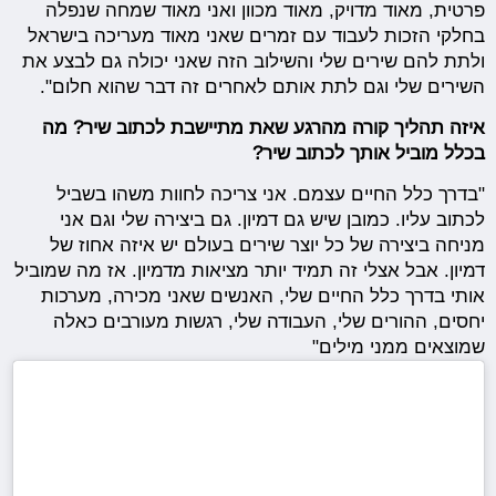
פרטית, מאוד מדויק, מאוד מכוון ואני מאוד שמחה שנפלה
בחלקי הזכות לעבוד עם זמרים שאני מאוד מעריכה בישראל
ולתת להם שירים שלי והשילוב הזה שאני יכולה גם לבצע את
השירים שלי וגם לתת אותם לאחרים זה דבר שהוא חלום".
איזה תהליך קורה מהרגע שאת מתיישבת לכתוב שיר? מה
בכלל מוביל אותך לכתוב שיר?
"בדרך כלל החיים עצמם. אני צריכה לחוות משהו בשביל
לכתוב עליו. כמובן שיש גם דמיון. גם ביצירה שלי וגם אני
מניחה ביצירה של כל יוצר שירים בעולם יש איזה אחוז של
דמיון. אבל אצלי זה תמיד יותר מציאות מדמיון. אז מה שמוביל
אותי בדרך כלל החיים שלי, האנשים שאני מכירה, מערכות
יחסים, ההורים שלי, העבודה שלי, רגשות מעורבים כאלה
שמוצאים ממני מילים"