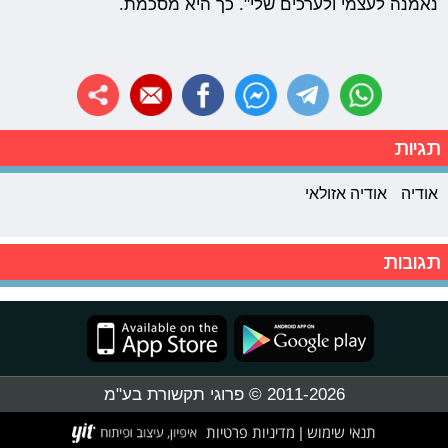
נאמנה לעצמי ולערכים שלי". כך היא מסכמת.
תגיות
אודיה
אודיה אזולאי
תגובות
2011-2026 © פרוגי תקשורת בע"מ
תנאי שימוש
מדיניות פרטיות
|