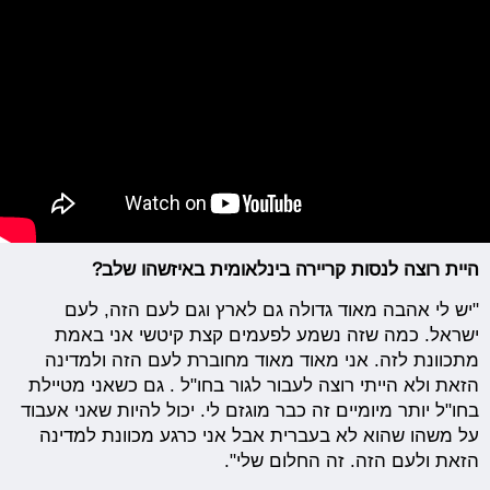
היית רוצה לנסות
קריירה בינלאומית באיזשהו שלב?
"יש לי אהבה מאוד גדולה גם לארץ וגם לעם הזה, לעם
ישראל. כמה שזה נשמע לפעמים קצת קיטשי אני באמת
מתכוונת לזה. אני מאוד מאוד מחוברת לעם הזה ולמדינה
הזאת ולא הייתי רוצה לעבור לגור בחו"ל . גם כשאני מטיילת
בחו"ל יותר מיומיים זה כבר מוגזם לי. יכול להיות שאני אעבוד
על משהו שהוא לא בעברית אבל אני כרגע מכוונת למדינה
הזאת ולעם הזה. זה החלום שלי".