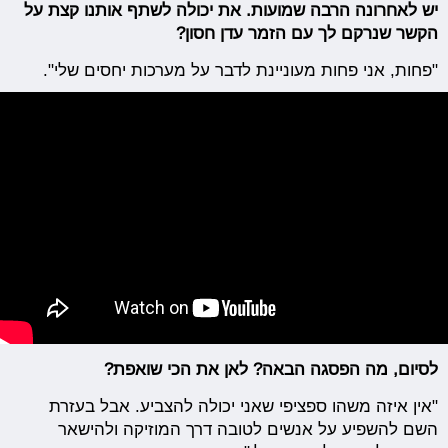
יש לאחרונה הרבה שמועות. את יכולה לשתף אותנו קצת על
הקשר שנרקם לך עם הזמר עדן חסון?
"פחות, אני פחות מעוניינת לדבר על מערכות יחסים שלי".
לסיום, מה הפסגה הבאה? לאן את הכי שואפת?
"אין איזה משהו ספציפי שאני יכולה להצביע. אבל בעזרת
השם להשפיע על אנשים לטובה דרך המוזיקה ולהישאר