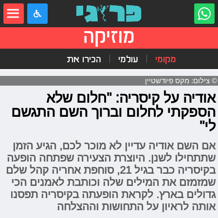
מוזיקה
מקומי
עולמי
הכירו את
© צילום: מקס פיודשטיין
אודיה על קיסריה: "חלום שלא
הספקתי לחלום וברוך השם התגשם
לי"
אם השם אודיה עדיין לא מוכר לכם, הגיע הזמן
שתתחילו לשנן. היוצרת הצעירה שפתחה הופעה
בקיסריה כבר בגיל 21, סוחפת אחריה קהל שלם
שמזמזם את המילים שלה וכותבת לאמנים הכי
גדולים בארץ. לקראת הופעתה בקיסריה תפסנו
אותה לראיון על התחושות וההצלחה