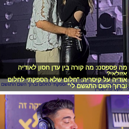
מה פספסנו: מה קורה בין עדן חסון לאודיה
אזולאי?
אודיה על קיסריה: "חלום שלא הספקתי לחלום
וברוך השם התגשם לי"