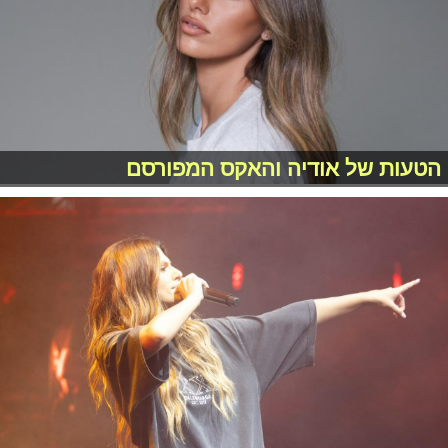
הטעות של אודיה והאקס המפורסם