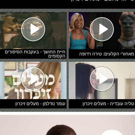
חיית החושך - בעקבות הסיפורים
מאחורי הקלעים: טירה רדופה
הקסומים
טליה עובדיה - מעלים זיכרון
עומר נודלמן - מעלים זיכרון