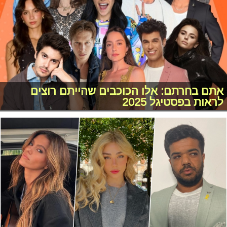
אתם בחרתם: אלו הכוכבים שהייתם רוצים
לראות בפסטיגל 2025