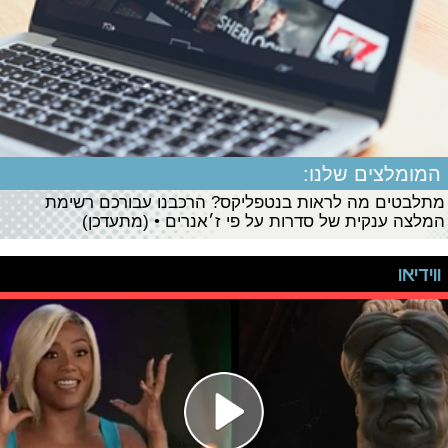
המומלצים שלנו:
מתלבטים מה לראות בנטפליקס? הרכבנו עבורכם רשימת
המלצה ענקית של סדרות על פי ז׳אנרים • (מתעדכן)
ווידיאו