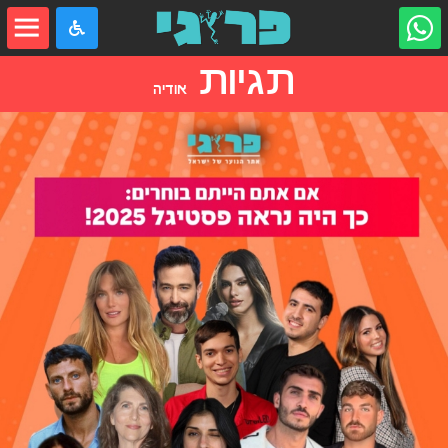
תגיות
אודיה