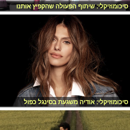
סיכומוזיקלי: שיתוף הפעולה שהקפיץ אותנו
סיכומוזיקלי: אודיה משגעת בסינגל כפול