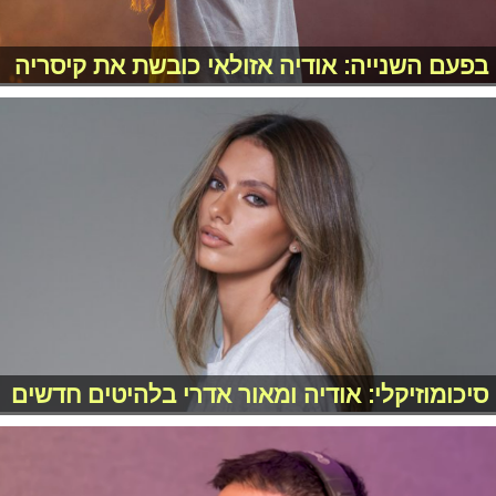
בפעם השנייה: אודיה אזולאי כובשת את קיסריה
סיכומוזיקלי: אודיה ומאור אדרי בלהיטים חדשים