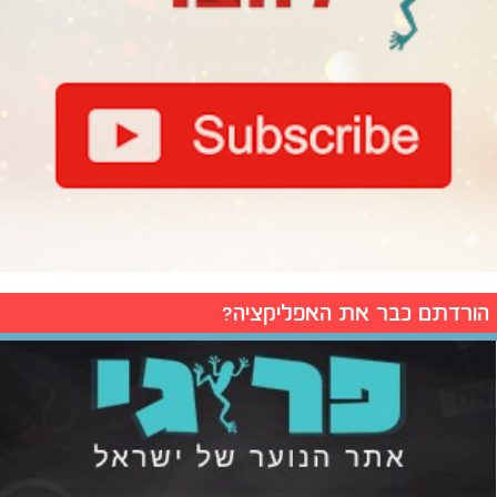
הורדתם כבר את האפליקציה?