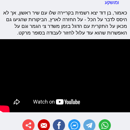
ומושקע
כאמור, בן דוד יצא רשמית בקריירה שלו עם שיר ראשון, אך לא
היסס לדבר על הכל - על החזרה לארץ, הביקורות שהגיעו גם
מכאן על התקרית עם הדגל בזמן משדר צי הגמר וגם על
האפשרות שהוא עוד עלול לחזור לעבודה בסופר מרקט.