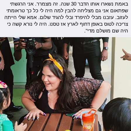
באמת נשארו אותו הדבר 30 שנה. זה מצמרר. אני הרגשתי
שפתאום אני גם מצליחה להבין למה היה לי כל כך טראומתי
לעזוב. עזבנו מבלי להיפרד ובלי להגיד שלום. אמא שלי הייתה
צריכה לטוס באופן דחוף לארץ אז טסנו. היה לי נורא קשה כי
היה שם מושלם מדי".