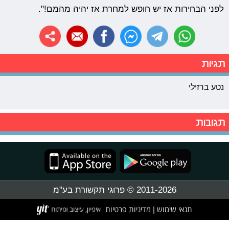
לפני הבחירות אז יש חופש למחרת אז יהיה מהמם!".
תגיות
נטע ברזילי
תגובות
2011-2026 © פרוגי תקשורת בע"מ
תנאי שימוש
מדיניות פרטיות
|