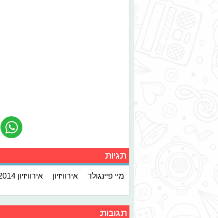
תגיות
מיי פיינגולד
אירוויזיון
אירוויזיון 2014
תגובות