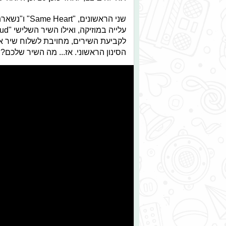
שני הראשונים
לקביעת השירים, מחויבת לשלוח שיר אח
הסינון הראשוני. אז... מה השיר שלכם