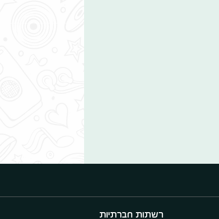
רשתות חברתיות