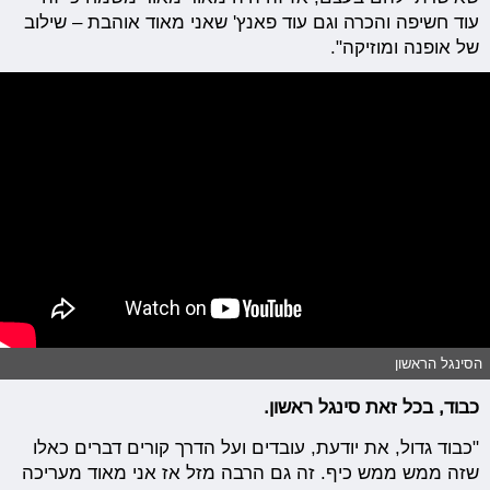
עוד חשיפה והכרה וגם עוד פאנץ' שאני מאוד אוהבת – שילוב
של אופנה ומוזיקה".
הסינגל הראשון
כבוד, בכל זאת סינגל ראשון.
"כבוד גדול, את יודעת, עובדים ועל הדרך קורים דברים כאלו
שזה ממש ממש כיף. זה גם הרבה מזל אז אני מאוד מעריכה