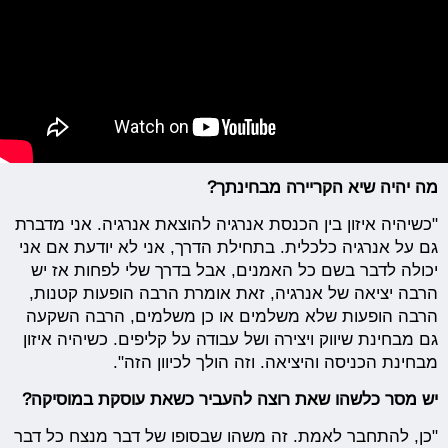
מה יהיה שיא הקריירה מבחינתך?
"כשיהיה איזון בין הכנסת אנרגיה להוצאת אנרגיה. אני מדברת
גם על אנרגיה כלכלית. בתחילת הדרך, אני לא יודעת אם אני
יכולה לדבר בשם כל האמנים, אבל בדרך שלי לפחות אז יש
הרבה יציאה של אנרגיה, זאת אומרת הרבה הופעות קטנות,
הרבה הופעות שלא משלמים או כן משלמים, הרבה השקעה
גם מבחינת שיווק ויצירה ושל עבודה על קליפים. כשיהיה איזון
מבחינת הכניסה והיציאה. וזה הולך לכיוון הזה".
יש מסר כלשהו שאת רוצה להעביר כשאת עוסקת במוסיקה?
"כן, להתחבר לאמת. זה משהו שבסופו של דבר מנצח כל דבר