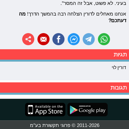
בעיני. לא פשוט, אבל זה המסר".
אנחנו מאחלים לדורין הצלחה רבה בהמשך הדרך!
מה
דעתכם?
תגיות
דורין לוי
תגובות
2011-2026 © פרוגי תקשורת בע"מ