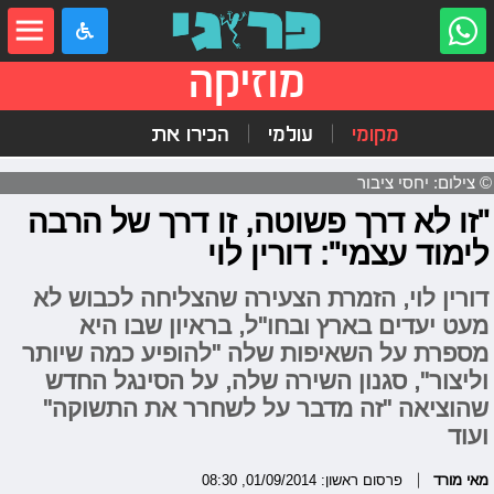
מוזיקה
מקומי
עולמי
הכירו את
© צילום: יחסי ציבור
"זו לא דרך פשוטה, זו דרך של הרבה
לימוד עצמי": דורין לוי
דורין לוי, הזמרת הצעירה שהצליחה לכבוש לא
מעט יעדים בארץ ובחו"ל, בראיון שבו היא
מספרת על השאיפות שלה "להופיע כמה שיותר
וליצור", סגנון השירה שלה, על הסינגל החדש
שהוציאה "זה מדבר על לשחרר את התשוקה"
ועוד
מאי מורד
פרסום ראשון: 01/09/2014, 08:30