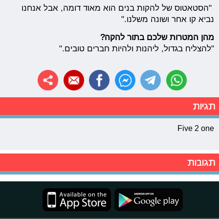
"הסטאטוס של להקות בנים הוא מאוד דומה, אבל אנחנו
נביא קו אחר ושונה משלנו."
מהן המטרות שלכם בתור להקה?
"להצליח בגדול, ליהנות ולהיות חברים טובים."
תגיות
Five 2 one
תגובות