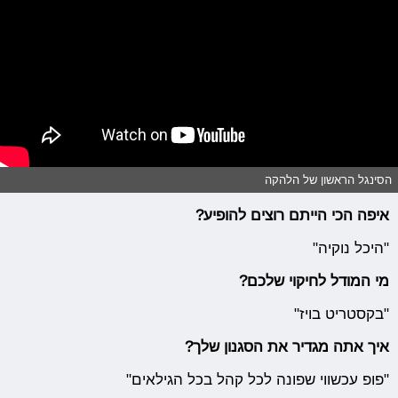
הסינגל הראשון של הלהקה
איפה הכי הייתם רוצים להופיע?
"היכל נוקיה"
מי המודל לחיקוי שלכם?
"בקסטריט בויז"
איך אתה מגדיר את הסגנון שלך?
"פופ עכשווי שפונה לכל קהל בכל הגילאים"