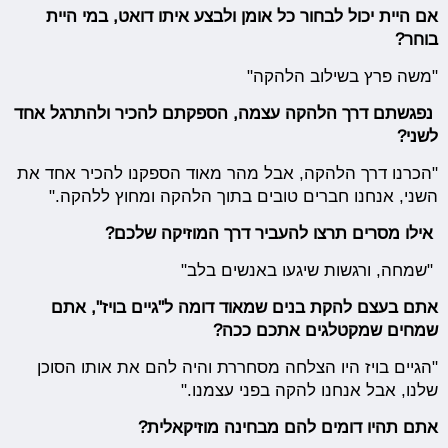
אם היית יכול לבחור כל אומן ולבצע איתו דואט, במי היית
בוחר?
"משה פרץ בשילוב הלהקה"
נפגשתם דרך הלהקה עצמה, הספקתם להכיר ולהתרגל אחד
לשני?
"הכרנו דרך הלהקה, אבל מהר מאוד הספקנו להכיר אחד את
השני, אנחנו חברים טובים בתוך הלהקה ומחוץ ללהקה."
אילו מסרים תרצו להעביר דרך המוזיקה שלכם?
"שמחה, ורגשות שיגעו באנשים בלב"
אתם בעצם להקת בנים שמאוד דומה ל"גיים בויז", אתם
שמחים שמקטלגים אתכם ככה?
"הגיים בויז היו הצלחה מסחררת והיה להם את אותו הסוכן
שלנו, אבל אנחנו להקה בפני עצמנו."
אתם תהיו דומים להם מבחינה מוזיקאלית?