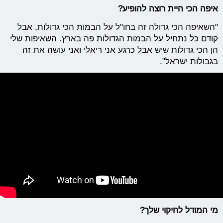
איפה הכי היית רוצה להופיע?
"השאיפה הכי גדולה זה בחו"ל על הבמות הכי גדולות, אבל
קודם כל נתחיל על הבמות הגדולות פה בארץ. השאיפות שלי
הן הכי גדולות שיש אבל כרגע אני ריאלי ואני עושה את זה
בגבולות ישראל".
מי המודל לחיקוי שלך?