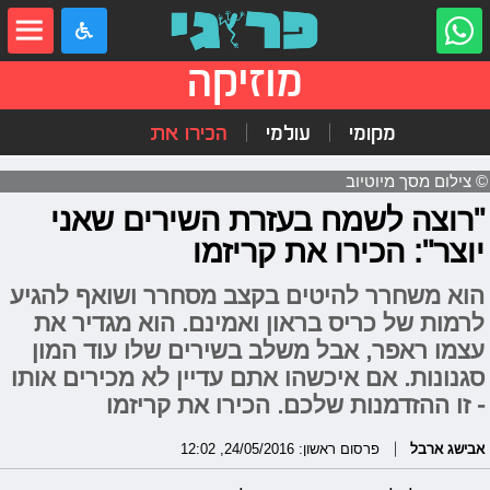
מוזיקה
מקומי
עולמי
הכירו את
© צילום מסך מיוטיוב
"רוצה לשמח בעזרת השירים שאני
יוצר": הכירו את קריזמו
הוא משחרר להיטים בקצב מסחרר ושואף להגיע
לרמות של כריס בראון ואמינם. הוא מגדיר את
עצמו ראפר, אבל משלב בשירים שלו עוד המון
סגנונות. אם איכשהו אתם עדיין לא מכירים אותו
- זו ההזדמנות שלכם. הכירו את קריזמו
אבישג ארבל
פרסום ראשון: 24/05/2016, 12:02