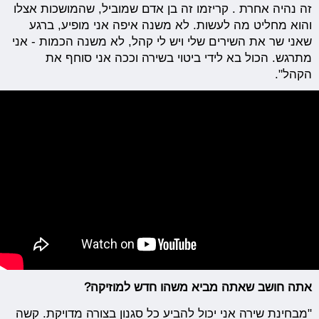
זה נהיה אחרת . קריזמו זה בן אדם שמוביל, שהמושכות אצלו
והוא מחליט מה לעשות. לא משנה איפה אני מופיע, ברגע
שאני שר את השירים שלי ויש לי קהל, לא משנה הכמות - אני
מתרגש. הכול בא לידי ביטוי בשירה וככה אני סוחף את
הקהל".
אתה חושב שאתה מביא משהו חדש למוזיקה?
"מבחינת שירה אני יכול להביע כל סגנון בצורה מדויקת. קשה