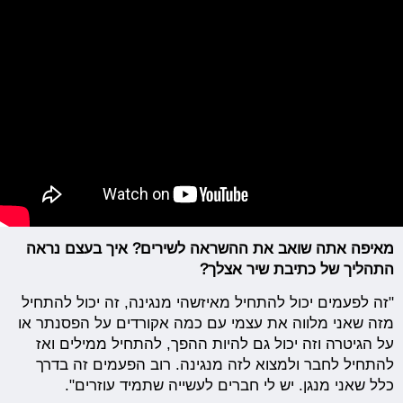
מאיפה אתה שואב את ההשראה לשירים? איך בעצם נראה
התהליך של כתיבת שיר אצלך?
"זה לפעמים יכול להתחיל מאיזשהי מנגינה, זה יכול להתחיל
מזה שאני מלווה את עצמי עם כמה אקורדים על הפסנתר או
על הגיטרה וזה יכול גם להיות ההפך, להתחיל ממילים ואז
להתחיל לחבר ולמצוא לזה מנגינה. רוב הפעמים זה בדרך
כלל שאני מנגן. יש לי חברים לעשייה שתמיד עוזרים".