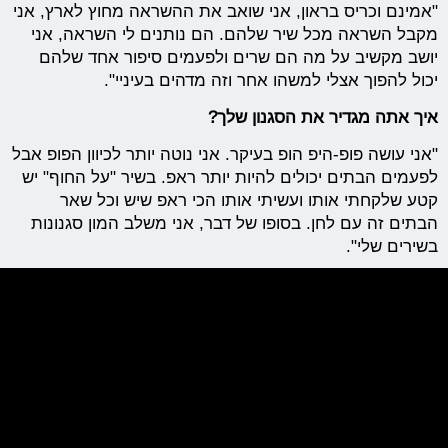
"אמינם וכריס בראון, אני שואב את ההשראה מחוץ לארץ, אני
מקבל השראה מכל שיר שלהם. הם נותנים לי השראה, אני
יושב מקשיב על מה הם שרים ולפעמים סיפור אחד שלהם
יכול להפוך אצלי למשהו אחר וזה מדהים בעיניי".
איך אתה מגדיר את הסגנון שלך?
"אני עושה פופ-היפ הופ בעיקר. אני נוטה יותר לכיוון הפופ אבל
לפעמים הבתים יכולים להיות יותר ראפ. בשיר "על החוף" יש
קטע שלקחתי אותו ועשיתי אותו הכי ראפ שיש וכל שאר
הבתים זה עם לחן. בסופו של דבר, אני משלב המון סגנונות
בשירים שלי".