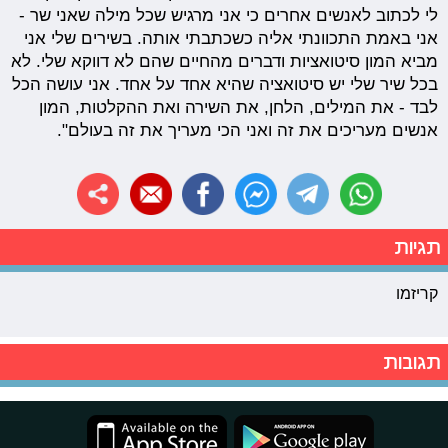
לי לכתוב לאנשים אחרים כי אני מרגיש שכל מילה שאני שר -
אני באמת התכוונתי אליה כשכתבתי אותה. בשירים שלי אני
מביא המון סיטואציות ודברים מהחיים שהם לא דווקא שלי. לא
בכל שיר שלי יש סיטואציה שהיא אחד על אחד. אני עושה הכל
לבד - את המילים, הלחן, את השירה ואת ההקלטות, המון
אנשים מעריכים את זה ואני הכי מעריך את זה בעולם".
תגיות
קריזמו
תגובות