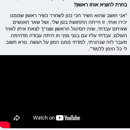
בחרת להוציא אותו ראשון?
"אני חושב שהוא השיר הכי נכון לשחרר כשיר ראשון שממנו
יכירו אותי, זו הייתה התחושת בטן שלי, ושל שאר האנשים
שאיתם עבדתי, שזה הסינגל הראשון שצריך לצאת איתו לאויר
העולם. עבדתי עליו עם בנצי גפני וזו היתה עבודה מדהימה.
מעבר לזה שנהניתי, למדתי ממנו המון על הגשה. נורא חשוב
לי כל הזמן ללמוד".