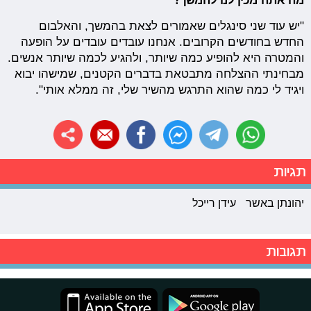
מה אתה מכין לנו להמשך?
"יש עוד שני סינגלים שאמורים לצאת בהמשך, והאלבום
החדש בחודשים הקרובים. אנחנו עובדים עובדים על הופעה
והמטרה היא להופיע כמה שיותר, ולהגיע לכמה שיותר אנשים.
מבחינתי ההצלחה מתבטאת בדברים הקטנים, שמישהו יבוא
ויגיד לי כמה שהוא התרגש מהשיר שלי, זה ממלא אותי".
תגיות
יהונתן באשר
עידן רייכל
תגובות