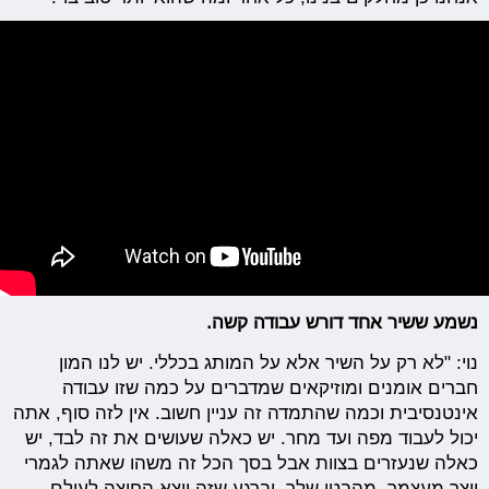
נשמע ששיר אחד דורש עבודה קשה.
נוי: "לא רק על השיר אלא על המותג בכללי. יש לנו המון
חברים אומנים ומוזיקאים שמדברים על כמה שזו עבודה
אינטנסיבית וכמה שהתמדה זה עניין חשוב. אין לזה סוף, אתה
יכול לעבוד מפה ועד מחר. יש כאלה שעושים את זה לבד, יש
כאלה שנעזרים בצוות אבל בסך הכל זה משהו שאתה לגמרי
יוצר מעצמך, מהבטן שלך, וברגע שזה יוצא החוצה לעולם