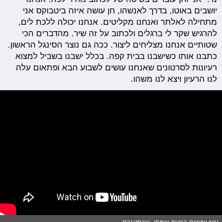
יושבים באוטו, בדרך לאנשהו, חן עושה איזה ביטבוקס אני
מתחילה לאלתר ואנחנו מקליטים. אנחנו יכולה ללכת לים,
להרגיש שקר לי ברגלים ולכתוב על זה שיר. מהדברים הכי
שטותיים אנחנו מצליחים ליצור. ככה גם נוצר הסינגל הראשון.
כתבנו אותו כשישבנו בבית קפה. בכלל ישבנו בשביל למצוא
רעיונות לסרטונים שאנחנו עושים לשבוע הבא ופתאום עלה
לנו הרעיון ויצא לנו משהו.
עשו שטויות ברשת וצמחו. אינסטגרם