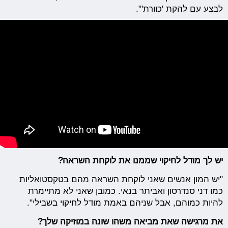
לבצע עם להקת 'כוורת'".
יש לך מודל לחיקוי שממנו את לוקחת השראה?
"יש המון אנשים שאני לוקחת השראה מהם בטקסטואליות
כמו דני סנדרסון ואביתר בנאי. כמובן שאני לא מתיימרת
להיות כמוהם, אבל שניהם באמת מודל לחיקוי בשבילי".
את מרגישה שאת מביאה משהו שונה במוזיקה שלך?