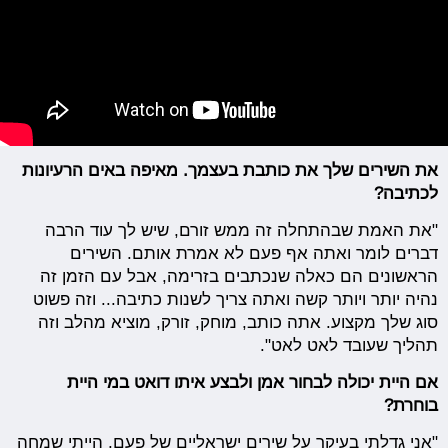
את השירים שלך את כותבת בעצמך. מאיפה באים הרעיונות
לכתיבה?
"את האמת שבהתחלה זה ממש זורם, שיש לך עוד הרבה
דברים לומר ואתה אף פעם לא אמרת אותם. השירים
הראשונים הם כאלה שנכתבים בזרימה, אבל עם הזמן זה
נהיה יותר ויותר קשה ואתה צריך לשנות כתיבה... וזה פשוט
סוג שלך מקצוע. אתה כותב, מוחק, זורק, מוציא מהלב וזה
תהליך שעובד לאט לאט".
אם היית יכולה לבחור אמן ולבצע איתו דואט במי היית
בוחרת?
"אני גדלתי בעיקר על שירים ישראליים של פעם, הייתי שמחה