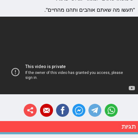
"תעשו מה שאתם אוהבים ותהנו מהחיים".
תגיות