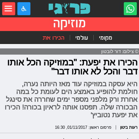
מוזיקה
מקומי
עולמי
הכירו את
© צילום: דור לובטון
הכירו את יפעת: "במוזיקה הכל אותו
דבר והכל לא אותו דבר"
היא עסקה במוזיקה עוד מאז היותה נערה,
חולמת להופיע באמצע הים לעומת כל במה
אחרת ורק מלפני מספר ימים שחררה את סינגל
הבכורה שלה. תפסנו אותה לראיון בכורה! הכירו
את יפעת נטוביץ'
רעות ביטון
פרסום ראשון: 01/11/2017, 16:30