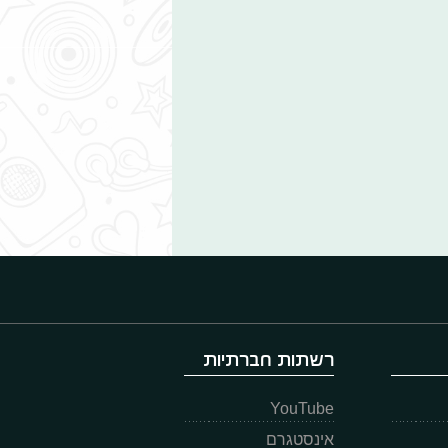
רשתות חברתיות
YouTube
אינסטגרם