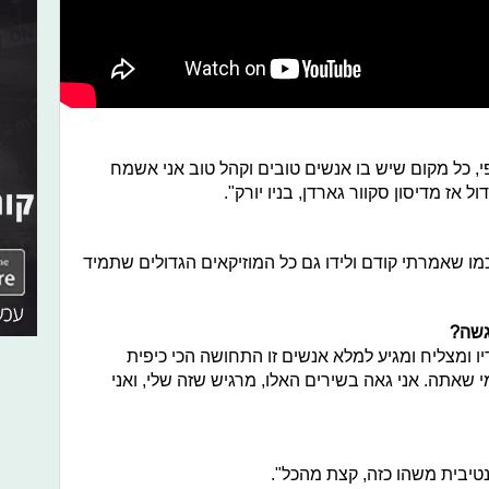
י, כל מקום שיש בו אנשים טובים וקהל טוב אני אשמח
אז מדיסון סקוור גארדן, בניו יורק".
כמו שאמרתי קודם ולידו גם כל המוזיקאים הגדולים שתמיד
גשה?
דיו ומצליח ומגיע למלא אנשים זו התחושה הכי כיפית
מי שאתה. אני גאה בשירים האלו, מרגיש שזה שלי, ואני
נטיבית משהו כזה, קצת מהכל".