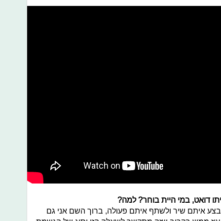
יתו דואט, במי היית בוחר? למה?
בצע איתם שיר ולשתף איתם פעולה, ברוך השם אני גם