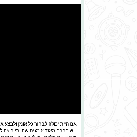
אם היית יכולה לבחור כל אומן ולבצע א
"יש הרבה מאוד אומנים שהייתי רוצה ל