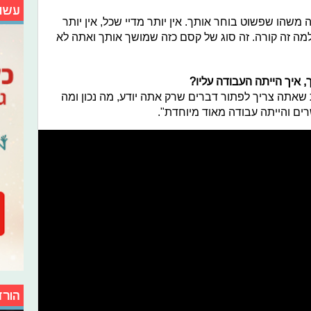
עשו
 משהו שפשוט בוחר אותך. אין יותר מדיי שכל, אין יותר
למה זה קורה. זה סוג של קסם כזה שמושך אותך ואתה לא
 איך הייתה העבודה עליו?
שאתה צריך לפתור דברים שרק אתה יודע, מה נכון ומה
רים והייתה עבודה מאוד מיוחדת".
הורד