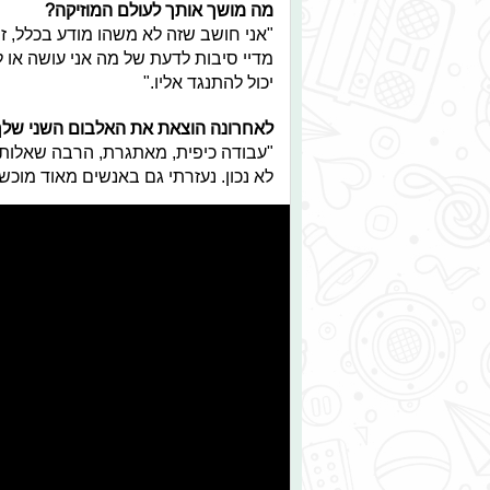
מה מושך אותך לעולם המוזיקה?
"אני חושב שזה לא משהו מודע בכלל, זה
מדיי סיבות לדעת של מה אני עושה או 
יכול להתנגד אליו."
לאחרונה הוצאת את האלבום השני שלך,
"עבודה כיפית, מאתגרת, הרבה שאלות 
לא נכון. נעזרתי גם באנשים מאוד מוכש