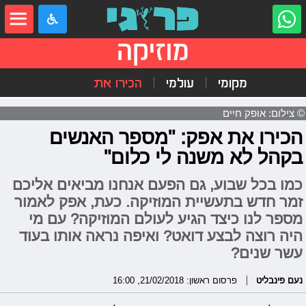
מוזיקה
מקומי
עולמי
הכירו את
© צילום: אופק חיים
הכירו את אפק: "מספר האנשים
בקהל לא משנה לי כלום"
כמו בכל שבוע, גם הפעם אנחנו מביאים אליכם
זמר חדש בתעשיית המוזיקה. כעת, אפק לאמור
מספר לנו כיצד הגיע לעולם המוזיקה? עם מי
היה רוצה לבצע דואט? ואיפה נראה אותו בעוד
עשר שנים?
נעם פינבליט
פרסום ראשון: 21/02/2018, 16:00