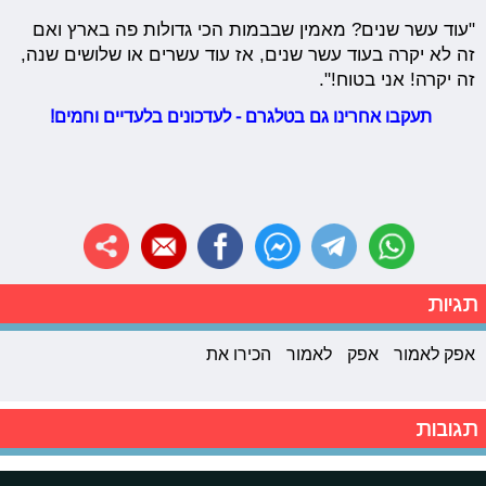
"עוד עשר שנים? מאמין שבבמות הכי גדולות פה בארץ ואם
זה לא יקרה בעוד עשר שנים, אז עוד עשרים או שלושים שנה,
זה יקרה! אני בטוח!".
תעקבו אחרינו גם בטלגרם - לעדכונים בלעדיים וחמים!
תגיות
אפק לאמור
אפק
לאמור
הכירו את
תגובות