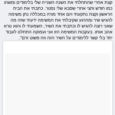
קצת אחרי שהתחלתי את השנה השנייה שלי בלימודים ומשהו
כמו חודש וחצי אחרי שסבא שלי נפטר. כתבתי את הבית
הראשון וקצת נתקעתי ויום אחד מורה במכללה נתן משימה
להגיש שיר ומהרגע שקיבלתי את המשימה ידעתי שזה מה
שאני רוצה להגיש לו וכתבתי את השיר, השמעתי לו והוא נורא
אהב אותו. בעקבות המשימה הזו אני ועמוקה התחלנו לעבוד
יחד בלי קשר ללימודים על השיר הזה וזה פשוט זרם".