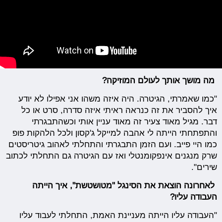
מה מושך אותך לעולם המוזיקה?
"כמו שאמרתי, הגיטרה. היה איזה משהו אני אפילו לא יודע
איך להסביר את זה כנראה ראיתי איזה סדרה, סרט או כל
דבר. מגיל מאוד צעיר זה מאוד עניין אותי וכשהתבגרתי
והתפתחתי הייתה לי אהבה למייקל ג'קסון ולכל הלהקות פופ
כמו היי פייב. ועם הזמן התבגרתי והתחלתי לאהוב גיטריסטים
שרק מנגנים אינפקומנטלי ואז עם הגיטרה גם התחלתי לכתוב
שירים".
לאחרונה הוצאת את הסינגל "מטושטשת", איך הייתה
העבודה עליו?
"העבודה עליו הייתה מעניינת האמת, התחלתי לעבוד עליו