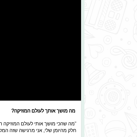
מה מושך אותך לעולם המוזיקה?
"מה שהכי מושך אותי לעולם המוזיקה ה
חלק מהיומן שלי, אני מרגישה שזה המ