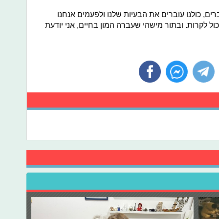
ים, כולנו עוברים את הבעיות שלנו ולפעמים אנחנו
ל לקרות. ובתור מישהי שעברה המון בחיים, אני יודעת