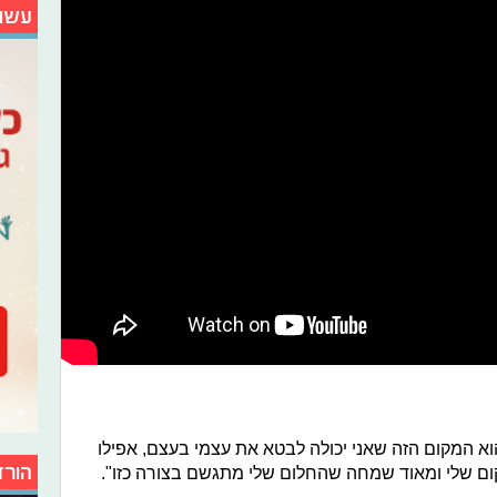
עשו
וא המקום הזה שאני יכולה לבטא את עצמי בעצם, אפילו
הורד
קום שלי ומאוד שמחה שהחלום שלי מתגשם בצורה כזו".