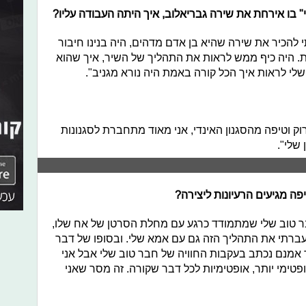
" בו אירחת את שירה גבריאלוב, איך היתה העבודה עליו?
 להכיר את שירה שהיא בן אדם מדהים, היה בנינו חיבור
 היה כיף ממש לראות את התהליך של השיר, איך שהוא
י לראות איך הכל קורה באמת היה נורא מגניב".
ק וטיפה מהסגנון האינדי, אני מאוד מתחברת לסגנונות
 שלי".
ה מגיעים הרעיונות ליצירה?
ר טוב שלי שמתמודד כרגע עם מחלת הסרטן של אח שלו,
 עברתי את התהליך הזה גם עם אמא שלי. ובסופו של דבר
 אמנם נכתב בעקבות החוויה של חבר טוב שלי אבל אני
טימי יותר, אופטימיות לכל דבר שקורה. זה מסר שאני