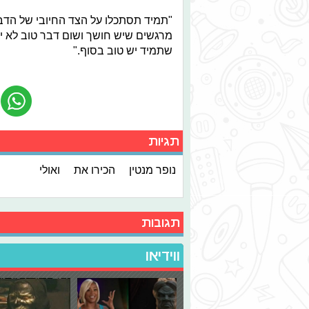
"תמיד תסתכלו על הצד החיובי של הדבר
מרגשים שיש חושך ושום דבר טוב לא יכו
שתמיד יש טוב בסוף."
תגיות
נופר מנטין
הכירו את
ואולי
תגובות
ווידיאו