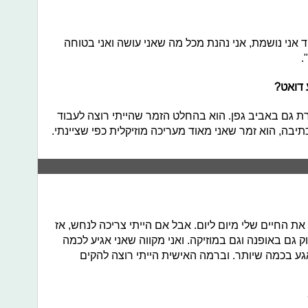
 אני נושמת, אני נהנת מכל מה שאני עושה ואני בטוחה
.
 דואט?
רת גם באביב גפן. הוא בהחלט הזמר שהייתי רוצה לעבוד
בה, הוא זמר שאני מאוד מעריכה מוזיקלית כפי שציינתי.
את החיים שלי מיום ליום. אבל אם הייתי צריכה לנחש, אז
גם באופנה וגם במוזיקה. ואני מקווה שאני אגיע לכמה
גע בכמה שיותר. וברמה האישית הייתי רוצה להקים