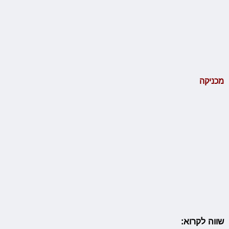
מכניקה
שווה לקרוא: