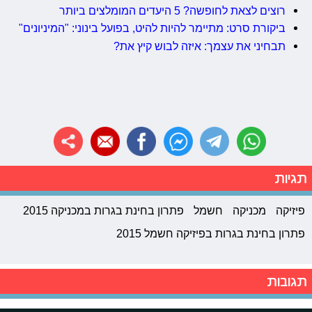
רוצים לצאת לחופשה? 5 היעדים המומלצים ביותר
ביקורת סרט: מתיימר להיות להיט, בפועל בינוני: "המיניונים"
תבחיני את עצמך: איזה לבוש קיץ את?
תגיות
פיזיקה
מכניקה
חשמל
פתרון בחינת בגרות במכניקה 2015
פתרון בחינת בגרות בפיזיקה חשמל 2015
תגובות