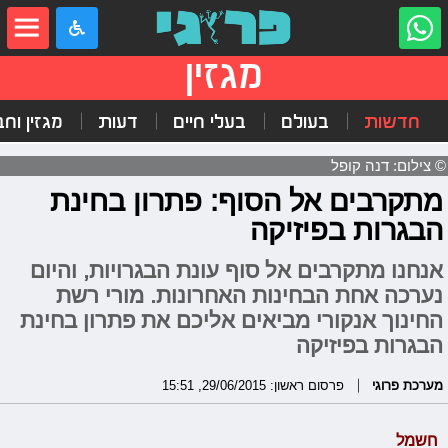
מגזין
חדשות
בעולם
בעלי חיים
דעות
מגזין וח
© צילום: דנה קופל
מתקרבים אל הסוף: פתרון בחינת
הבגרות בפיזיקה
אנחנו מתקרבים אל סוף עונת הבגרויות, והיום
נערכה אחת הבחינות האחרונות. מורי רשת
החינוך אנקורי מביאים אליכם את פתרון בחינת
הבגרות בפיזיקה
מערכת פרוגי
פרסום ראשון: 29/06/2015, 15:51
חשמל