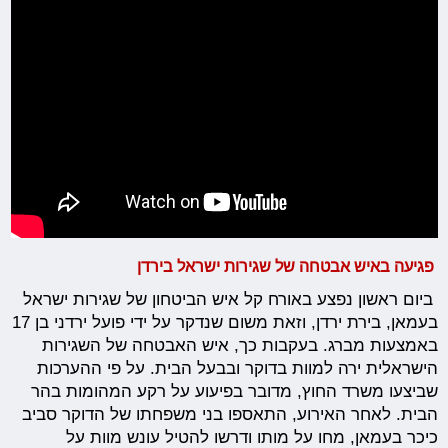
פגיעה באיש אבטחה של שגירות ישראל בירדן
ביום ראשון נפצע באורח קל איש הביטחון של שגירות ישראל
בעמאן, בירת ירדן, וזאת משום שנדקר על ידי פועל ירדני בן 17
באמצעות מברג. בעקבות כך, איש האבטחה של השגירות
הישראלית ירה למוות בדוקר ובבעל הבית. על פי ההערכות
שביצעו משרד החוץ, מדובר בפיעוע על רקע המהומות בהר
הבית. לאחר האירוע, התאספו בני משפחתו של הדוקר סביב
כיכר בעמאן, מחו על מותו ודרשו להטיל עונש מוות על