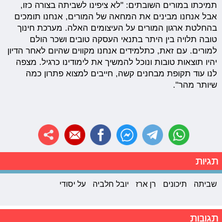
תמיכתו במורים השובתים: "לא ציפינו לשביתה בצורה כזו,
אבל אנחנו מבינים את המחאה של המורים, אנחנו תומכים
בהחלטת ארגון המורים על העיצומים האלה. מערכת חינוך
טובה תלויה בין היתר בתנאי העסקה טובים ושכר הולם
למורים. עם זאת, כתלמידים אנחנו מקווים שהיום לאחר הדיון
יהיו תוצאות טובות ונוכל להמשיך את לימודינו כרגיל. מצפה
לנו עוד תקופת מבחנים קשה, חייבים למצוא פתרון כמה
שיותר מהר".
תגיות
שביתה
תיכונים
רן ארז
יובל חלביה
על יסודי
תגובות