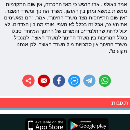
אמר באולפן. ארז הדגיש כי מאז ההכרזה, אין שום התקדמות
ממשית במשא ומתן בין הארגון, משרד החינוך ומשרד האוצר.
"אין שום התייחסות מצד משרד החינוך", אמר. "הם מאשימים
את האוצר, אבל זה בכלל לא מעניין אותי מה בין הצדדים. לא
יכול להיות שהתלמידים והמורים של החינוך המיוחד יסבלו
בגלל המריבות בין משרד החינוך למשרד האוצר. למנכ"ל
משרד החינוך אין סמכויות מול משרד האוצר. לכן אנחנו
תקועים".
תגובות