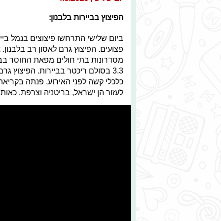
הפיצוץ בביירות בלבנון:
פצועים. הפיצוץ גרם לאסון רב בלבנון. 
מסדרונות בתי חולים מפאת החוסר בבת
3.3 בסולם ריכטר בביירות. הפיצוץ גר
כלכלי קשה לפני האירוע, פנתה בקריאה
לעזור הן ישראל, בריטניה וצרפת. כאות 