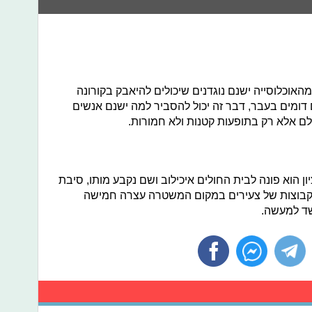
גילה כי בקרב 20-50 אחוז מהאוכלוסייה ישנם נוגדנים שיכולים להיאבק בקורונה
דומים בעבר, דבר זה יכול להסביר למה ישנם אנשים
לם אלא רק בתופעות קטנות ולא חמורות.
שון לציון הוא פונה לבית החולים איכילוב ושם נקבע מותו, סיבת
 קבוצות של צעירים במקום המשטרה עצרה חמישה