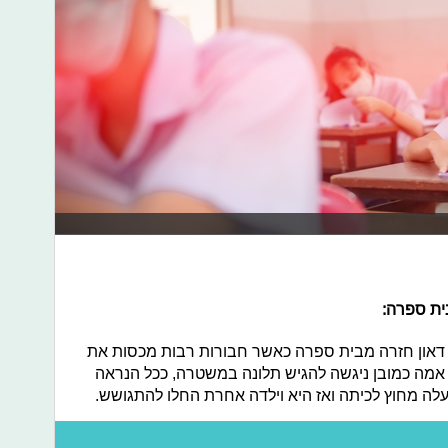
דאון חזרה מבית ספרה כאשר חבורות רבות מכסות את
 אמה כמובן ניגשה להגיש תלונה במשטרה, ככל הנראה
לה מחוץ לכיתה ואז היא וילדה אחרת החלו להתגושש.