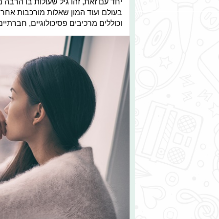
יחד עם זאת, זהו גיל שעולות בו הרבה 
בעולם ועוד המון שאלות מורכבות אחר
וכוללים מרכיבים פסיכולוגיים, חברתיים