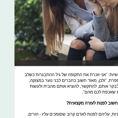
יות: "אני זוכרת את התקופה של גיל ההתבגרות כשלב
ת, "ולכן, מאוד חשוב כחברים לבני נוער במצוקה,
בקר אותם, להתקשר, להוציא אותם מהבית ולעשות
ת שאכפת לכם מהם".
 חשוב לפנות לעזרה מקצועית?
ות, עליהם לפנות לאדם קרוב שסומכים עליו - הורים,