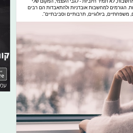
מחשבות, לא תמיד חיוביות - לגבי העצמי, המקום שלי
ות. הגורמים למחשבות אובדניות ולהתאבדות הם רבים
, משפחתיים, ביולוגיים, תרבותיים וסביבתיים".