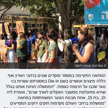
© באדיבות מגמה ירוקה
המחאה התקיימה במספר מוקדים שונים ברחבי הארץ ואף
כללה מיצגים אנושיים בשם Die In במסגרתם עשרות בני
נוער שכבו על הרצפה כגופות. "הממשלה הורגת אותנו בגלל
שהיא מתעלמת ממשבר האקלים לאורך שנים", אומרת ליה
לב, בת 15, אחת מבנות הנוער המשתתפות במחאה.
"ממשלות ברחבי העולם מקדמות חוקים ירוקים המסייעים