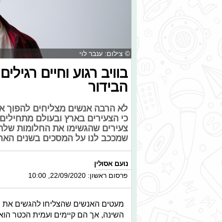
© צילום: ענבר לוי
בוויב רגוע וחיים רגיל
הבידור
לא הרבה אנשים מצליחים להפוך את
כי הצעירים בארץ ובעולם מתחילים 
צעירים שהגשימו את החלומות שלהם
שמככב לנו על המסכים בשנים האחרו
נועם אסולין
פרסום ראשון: 22/09/2020, 10:00
מעטים האנשים שהצליחו להגשים את חל
השינה, אך הם קיימים ועמית הכטר הו