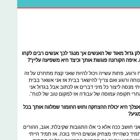
ק גדול מאוד של האנשים אך מנגד לכך אנשים רבים לקחו
איפה הקורונה פוגשת אותך וכיצד היא משפיעה עלייך?
 ורוגע, פחות עשייה ויכול להיות שאני קצת מתחרט על זה
חה ורוגע ואם צריך להישאר בבית אז אני אשאר בבית
תי מנסה ליצור כל מיני דברים או לכתוב אבל בגדול אני
חרי תקופה עמוסה של עבודה אז למקום טוב של לנוח".
אצלך היא יכולת ההצחקה וחוש ההומור שמלווה אותך בכל
מגיע?
אני חושב ככה אלא כי אלו התגובות שקיבלת. אגב, ההורים
מיד כשהייתי מצחיק אנשים הייתי בוכה. אז תמיד הייתי