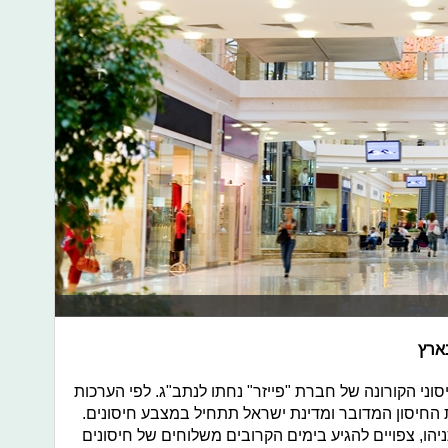
בארץ
וני הקורונה של חברת "פייזר" נחתו לנתב"ג. לפי הערכות
ובים את החיסון המדובר ומדינת ישראל תתחיל במצבע חיסונים.
הו, צפויים להגיע בימים הקרובים משלוחים של חיסונים