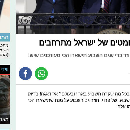
המומ
ומטים של ישראל מתרחבים
מתלבט
רשימת
(מתעד
זר כדי שגם השבוע תישארו הכי מעודכנים שיש!
ווידי
כל מה שקרה השבוע בארץ ובעולם? אל דאגה! בדיוק
שבועי של פרוגי חוזר גם השבוע על מנת שתישארו הכי
ו אלה.
מאחו