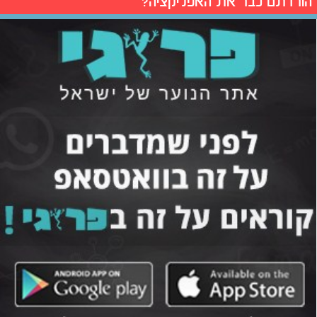
הורדתם כבר את האפליקציה?