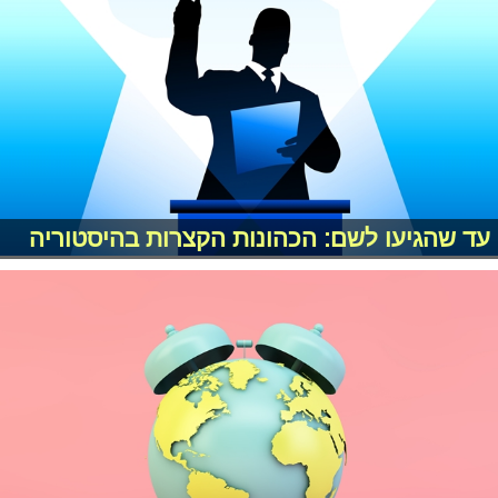
עד שהגיעו לשם: הכהונות הקצרות בהיסטוריה