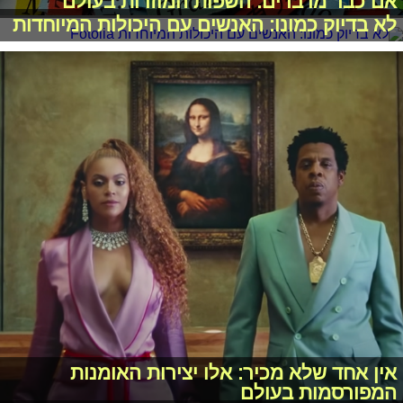
אם כבר מדברים: השפות המוזרות בעולם
לא בדיוק כמונו: האנשים עם היכולות המיוחדות
אין אחד שלא מכיר: אלו יצירות האומנות
המפורסמות בעולם