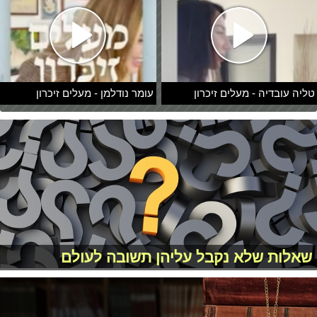
טליה עובדיה - מעלים זיכרון
עומר נודלמן - מעלים זיכרון
שאלות שלא נקבל עליהן תשובה לעולם