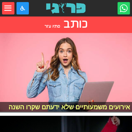
כותב
סתיו עזר
אירועים משמעותיים שלא ידעתם שקרו השנה