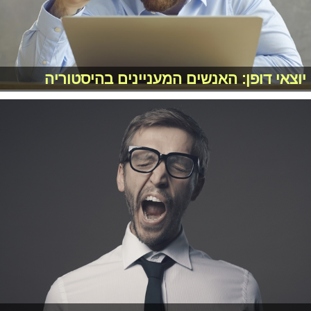
יוצאי דופן: האנשים המעניינים בהיסטוריה