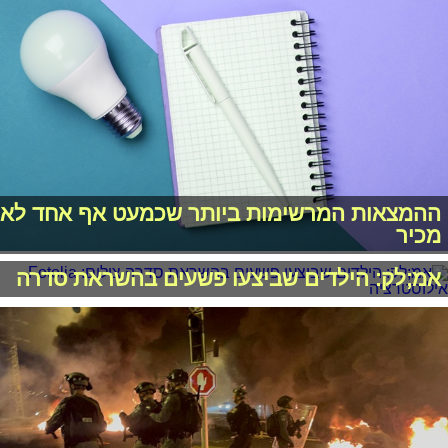
ההמצאות המרשימות ביותר שכמעט אף אחד לא
מכיר
אמ;לק: הילדים שביצעו פשעים בהשראת סדרה