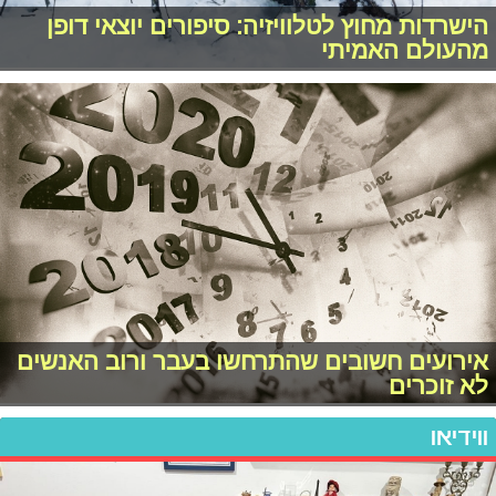
הישרדות מחוץ לטלוויזיה: סיפורים יוצאי דופן
מהעולם האמיתי
אירועים חשובים שהתרחשו בעבר ורוב האנשים
לא זוכרים
ווידיאו