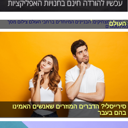
יסודות מצחיקים: הבניינים המיוחדים ברחבי
העולם
סירייסלי? הדברים המוזרים שאנשים האמינו
בהם בעבר