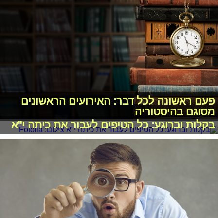
פעם ראשונה לכל דבר: האירועים הראשונים
מסוגם בהיסטוריה
בקלות וברוגע: כל הטיפים לעבור את כיתה י"א