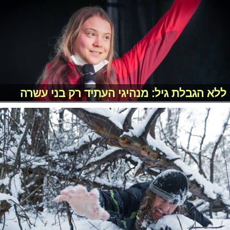
ללא הגבלת גיל: מנהיגי העתיד רק בני עשרה