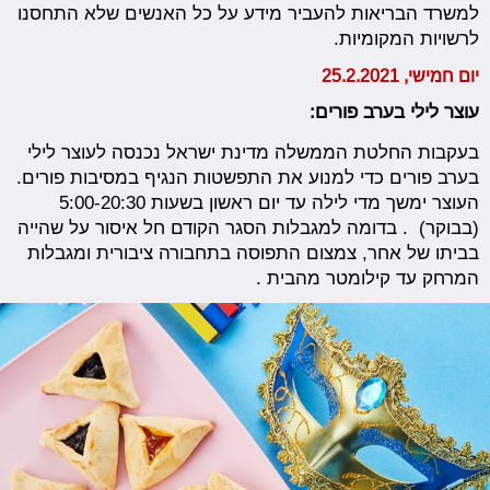
למשרד הבריאות להעביר מידע על כל האנשים שלא התחסנו
לרשויות המקומיות.
יום חמישי, 25.2.2021
עוצר לילי בערב פורים:
בעקבות החלטת הממשלה מדינת ישראל נכנסה לעוצר לילי
בערב פורים כדי למנוע את התפשטות הנגיף במסיבות פורים.
העוצר ימשך מדי לילה עד יום ראשון בשעות 5:00-20:30
(בבוקר) . בדומה למגבלות הסגר הקודם חל איסור על שהייה
בביתו של אחר, צמצום התפוסה בתחבורה ציבורית ומגבלות
המרחק עד קילומטר מהבית .