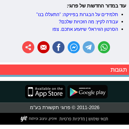
עוד במדור החדשות של פרוגי:
תלמידים על הבגרות בפיזיקה: "התעללו בנו"
עבודה לקיץ: מה הזכויות שלכם?
הסרטון הוויראלי שיזעזע אתכם. צפו
תגובות
2011-2026 © פרוגי תקשורת בע"מ
תנאי שימוש
מדיניות פרטיות
|