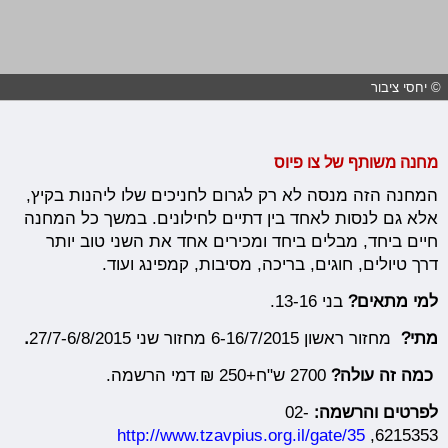
© יחסי ציבור
מחנה משותף של צו פיוס
המחנה הזה מנסה לא רק לגרום לחניכים שלו ליהנות בקיץ,
אלא גם לנסות לאחד בין דתיים לחילונים. במשך כל המחנה
חיים ביחד, מבלים ביחד ומכירים אחד את השני טוב יותר
דרך טיולים, חוגים, בריכה, מסיבות, קמפינג ועוד.
למי מתאים?
בני
13-16.
מתי?
מחזור ראשון 6-16/7/2015 מחזור שני 27/7-6/8/2015
.
כמה זה עולה?
2700 ש"ח+250 ₪ דמי הרשמה.
לפרטים והרשמה:
02-
http://www.tzavpius.org.il/gate/35
6215353,