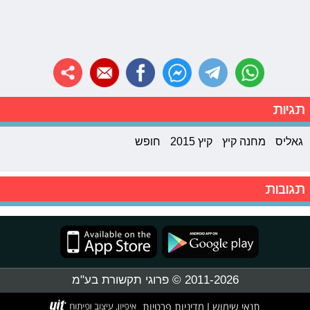
תגיות
גאליס
מחנה קיץ
קיץ 2015
חופש
תגובות
2011-2026 © פרוגי תקשורת בע"מ
תנאי שימוש
מדיניות פרטיות
|