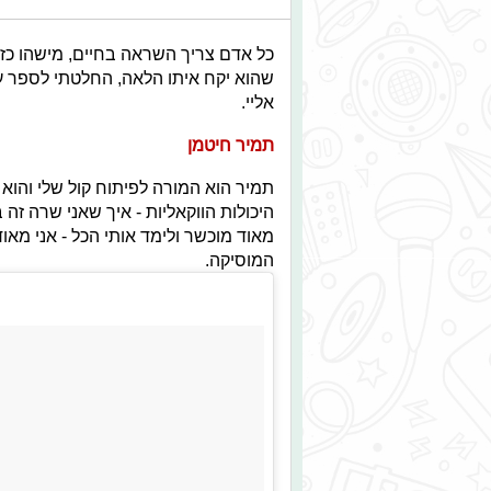
כל אדם צריך השראה בחיים, מישהו כזה 
שהוא יקח איתו הלאה, החלטתי לספר 
אליי.
תמיר חיטמן
תמיר הוא המורה לפיתוח קול שלי והוא 
היכולות הווקאליות - איך שאני שרה זה 
מאוד מוכשר ולימד אותי הכל - אני מא
המוסיקה.