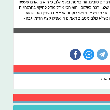
 דברים טובים, וזה באמת בא מהלב, כי הוא בן אדם שעשה
לנו ורצה בשלום. והוא הכי מודל מודל לחיקוי בהתנהגות
הכי מרגש אותי ואני לוקחת אליי את העניין הזה שהוא
כשלא כולם מסביב האמינו או אפילו קצת הרימו גבה -
האנה