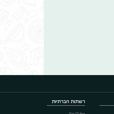
רשתות חברתיות
YouTube