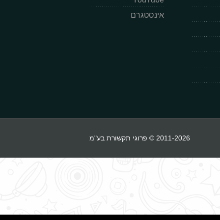
אינסטגרם
2011-2026 © פרוגי תקשורת בע"מ