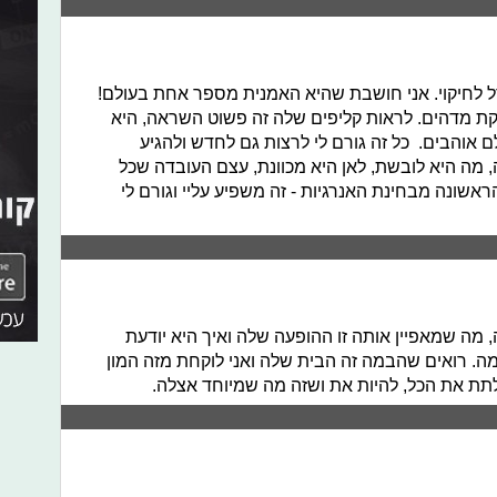
דל לחיקוי. אני חושבת שהיא האמנית מספר אחת בעולם!
ת מדהים. לראות קליפים שלה זה פשוט השראה, היא
אוהבים. כל זה גורם לי לרצות גם לחדש ולהגיע
 מה היא לובשת, לאן היא מכוונת, עצם העובדה שכל
אשונה מבחינת האנרגיות - זה משפיע עליי וגורם לי
 מה שמאפיין אותה זו ההופעה שלה ואיך היא יודעת
ה. רואים שהבמה זה הבית שלה ואני לוקחת מזה המון
תת את הכל, להיות את ושזה מה שמיוחד אצלה.