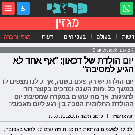
מגזין
דשות
בעולם
בעלי חיים
דעות
מגזין וחברה
© צילום: Shutterstock
יום הולדת של דכאון: "אף אחד לא
הגיע למסיבה"
יום הולדת יש רק פעם בשנה, אך כולנו מצפים לו
במשך כל ימות השנה ומחכים בקוצר רוח
לחגיגות. אך מה עושים במקרה שמסיבת יום
ההולדת החלומית הפכה בין רגע ליום מאכזב?
חנה אחימאיר
פרסום ראשון: 15/12/2017, 15:30
לכולנו לפעמים נהרסות התוכניות וזה גורם לנו לחוש באכזבה,