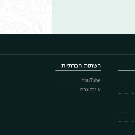
רשתות חברתיות
YouTube
אינסטגרם