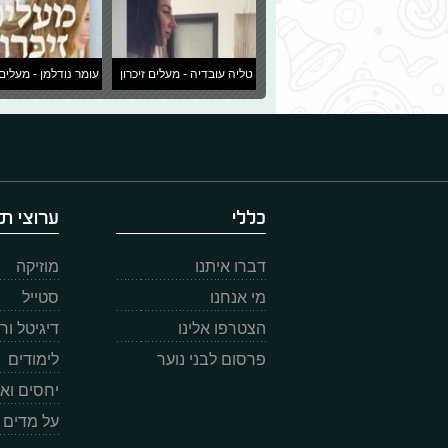
טליה עובדיה - מעלים זיכרון
עומר נודלמן - מעלים 
כללי
ערוצי תו
דברו איתנו
מוזיקה
מי אנחנו
סטייל
הצטרפו אלינו
דיגיטל ו
פרסום לבני נוער
לימודים
יחסים וא
על מדים