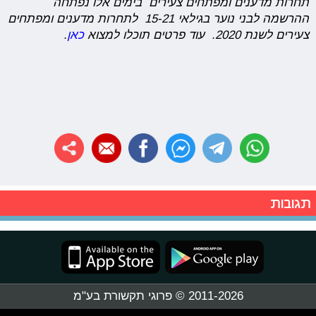
תחרות מדענים ומפתחים צעירים בימים אלו נפתחה
ההרשמה לבני נוער בגילאי 15-21 לתחרות מדענים ומפתחים
צעירים לשנת 2020. עוד פרטים תוכלו למצוא
כאן
.
תגובות
2011-2026 © פרוגי תקשורת בע"מ