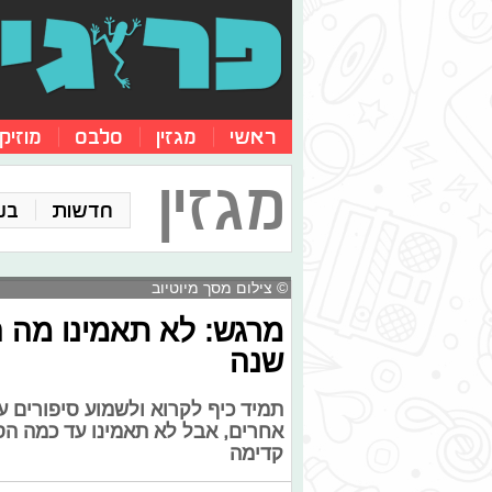
ראשי
מגזין
סלבס
מוזיק
מגזין
חדשות
בע
© צילום מסך מיוטיוב
מרגש: לא תאמינו מה 
שנה
תמיד כיף לקרוא ולשמוע סיפורים 
אחרים, אבל לא תאמינו עד כמה ה
קדימה