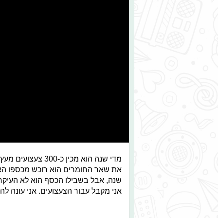
מדי שנה הוא מכין 
שנה, אבל בשבילו הכסף הוא לא העיקר
אני מקבל עבור הצעצועים. אני עונה ל