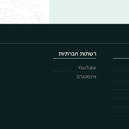
רשתות חברתיות
YouTube
אינסטגרם