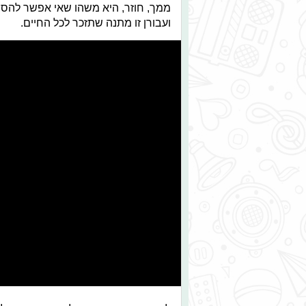
ממך, חוזר, היא משהו שאי אפשר להסב
ועבורן זו מתנה שתזכר לכל החיים.