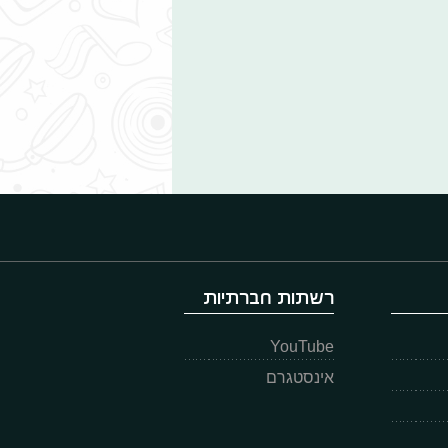
רשתות חברתיות
YouTube
אינסטגרם