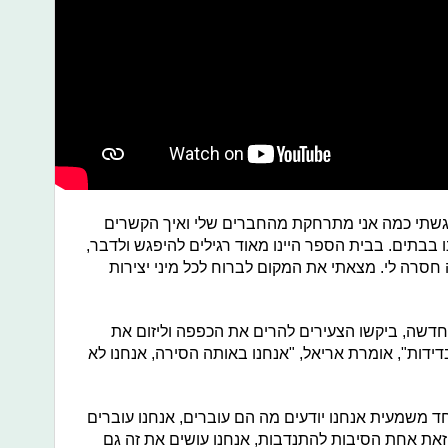
רגשתי כמה אני מתרחקת מהחברים שלי ואיך הקשרים
ו בבתים. בבית הספר היינו מאוד רגילים להיפגש ולדבר,
 חסרה לי. מצאתי את המקום לברוח לכל מיני יצירות
דשה, ביקשו הצעירים להרים את הכפפה וליזום את
בדידות", אומרת אריאל, "אנחנו באותה הסירה, אנחנו לא
ד משמעית אנחנו יודעים מה הם עוברים, אנחנו עוברים
וזאת אחת הסיבות להתנדבות, אנחנו עושים את זה גם