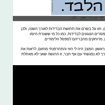
ם, חוו על בשרם את תחושת הבדידות לאורך השנה, ולכן
רים הנוגעים לבדידות. כמו כל מי ששגרת היומו
 מרוחקים מחבריהם לספסל הלימודים.
הראשון. המצב היה לי הזוי והתחרפנתי מהזום, לראות את
ך לא נפגשתי עם אף חבר, זו הרגשה שאני לא מאחלת