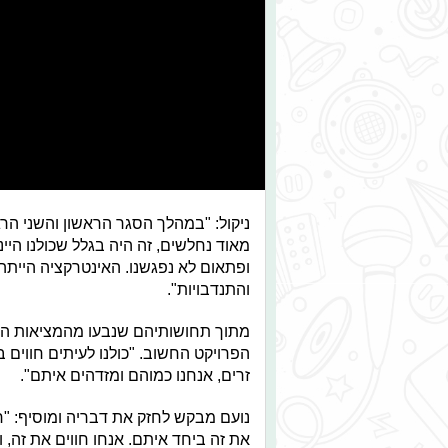
ניקול: "במהלך הסגר הראשון והשני ה
מאוד נחלשים, זה היה בגלל שכולנו היינ
ופתאום לא נפגשנו. האינטרקציה הייתה
והתנדבויות".
מתוך תחושותיהם שנבעו מהמציאות הח
הפרויקט החשוב. "כולנו לעיתים חווים 
זרים, אנחנו כמוהם ומזדהים איתם".
נועם מבקש לחזק את דבריה ומוסיף: "ח
את זה ביחד איתם. אנחו חווים את זה, 