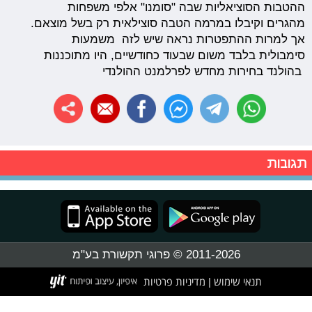
ההטבות הסוציאליות שבה "סומנו" אלפי משפחות
מהגרים וקיבלו במרמה הטבה סוצילאית רק בשל מוצאם.
אך למרות ההתפטרות נראה שיש לזה משמעות
סימבולית בלבד משום שבעוד כחודשיים, היו מתוכננות
בהולנד בחירות מחדש לפרלמנט ההולנדי
תגובות
2011-2026 © פרוגי תקשורת בע"מ
תנאי שימוש
מדיניות פרטיות
|