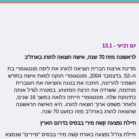
יום רביעי - 13.1
לראשונה מזה 70 שנה, אישה הוצאה להורג בארה"ב
מדינת ארצות הברית הוציאה להורג את ליסה מונטגומרי בת
ה–52. בדצמבר 2004, מונטגומרי חנקה למוות אישה בחודש
השמיני להריונה, חתכה את בטנה והוציאה את העוברית
מרחמה, ששרדה את הרצח המזעזע, במטרה לגדל אותה
כתינוקת שלה. מונטגומרי הייתה כלואה במשך 16 שנים,
ולאחר משפט ארוך הוצאה להורג. היא האישה הראשונה
שהוצאה להורג בארה"ב מזה כמעט 70 שנה.
חיילת נפצעה קשה מירי בבסיס בדרום הארץ
חיילת צה"ל נפצעה באורח קשה מירי בבסיס "סיירים" שנמצא