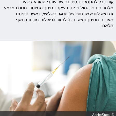
קודם כל להתמקד בחיסונם של עובדי ההוראה שעדיין
מלמדים פנים-מול פנים, בעיקר בחינוך המיוחד. מטרת מבצע
זה היא לוודא שבסופו של הסגר השלישי, כאשר תיפתח
מערכת החינוך והיא תוכל לחזור לפעילות מורחבת ואף
מלאה.
© AdobeStock