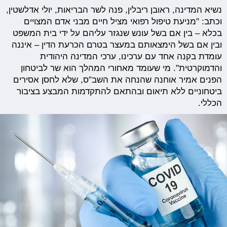
נשיא המדינה, ראובן ריבלין, פנה לשר הבריאות, יולי אדלשטין,
וכתב: "מניעת טיפול רפואי מציל חיים מבני אדם המצויים
בכלא – בין אם בשל עונש שנגזר עליהם על ידי בית המשפט
ובין אם בשל הימצאותם במעצר בטרם הכרעת הדין – איננה
עומדת בקנה אחד עם ערכינו, ערכי המדינה היהודית
והדמוקרטית". מי שעומד מאחורי המהלך הוא שר לביטחון
הפנים אמיר אוחנה שהנחה את השב"ס, שלא לחסן אסירים
ביטחוניים ללא תיאום ובהתאם להתקדמות המבצע בציבור
הכללי.