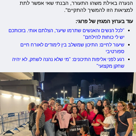
הנערה באילת משהו התעורר, הבנתי שאי אפשר לתת
למציאות הזו להמשיך להתקיים".
עוד בערוץ המגזין של פרוגי:
"לכל הנשים והאנשים שתרמו שיער, הצלתם אותי. בזכותכם
יש לי כוחות להילחם"
שיעור לחיים: התיכון שמשלב בין לימודים לאורח חיים
ספורטיבי
רגע לפני אליפות התיכונים: "מי שלא נהנה לשחק, לא יהיה
שחקן מקצועי"