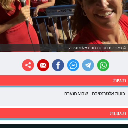
© באדיבות דוברות בונות אלטרנטיבה
תגיות
בונות אלטרנטיבה
שבוע הנערה
תגובות