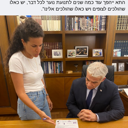
התא ייהפך עוד כמה שנים לתנועת נוער לכל דבר, יש כאלו
שהולכים לצופים ויש כאלו שהולכים אלינו".