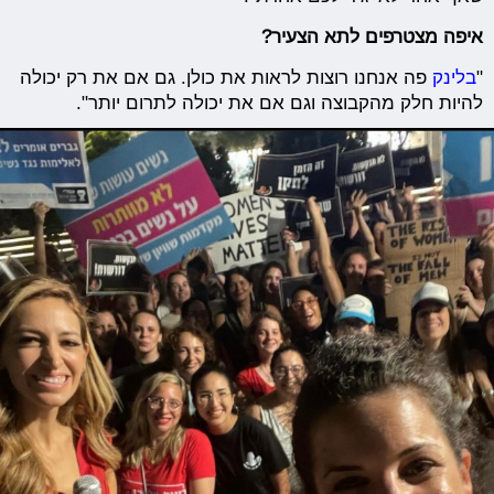
איפה מצטרפים לתא הצעיר?
"
בלינק
פה אנחנו רוצות לראות את כולן. גם אם את רק יכולה
להיות חלק מהקבוצה וגם אם את יכולה לתרום יותר".