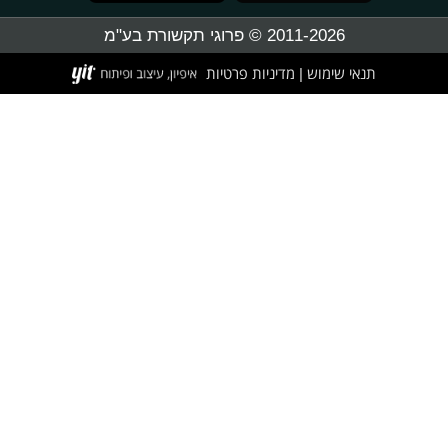
2011-2026 © פרוגי תקשורת בע"מ
תנאי שימוש
מדיניות פרטיות
|