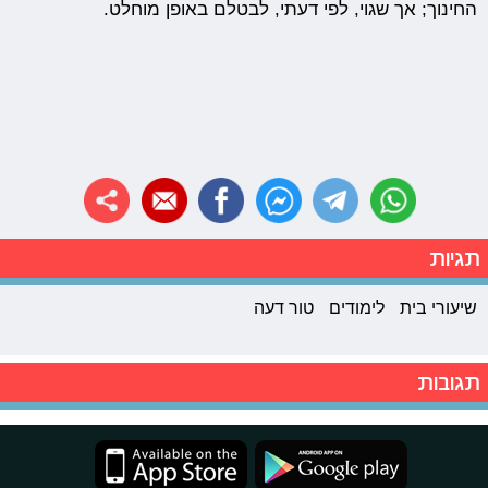
החינוך; אך שגוי, לפי דעתי, לבטלם באופן מוחלט.
תגיות
שיעורי בית
לימודים
טור דעה
תגובות