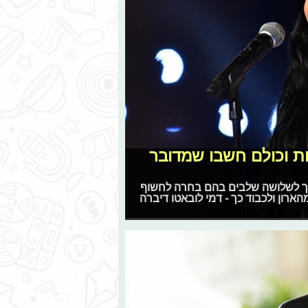
ות וכולם חשבו שמדובר
יך לשלושה שלבים בהם בחרה לחשוף
מהארון ולכבוד כך - דמי לובאטו דיברה