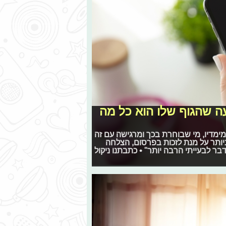
עה שהגוף שלו הוא כל מה
 מימדיו, מי שבוחרת בכך ומרגישה עם זה
ביותר על מנת לזכות בפרסום, הצלחה
בר לבעייתי הרבה יותר" • כתבתנו ניקול