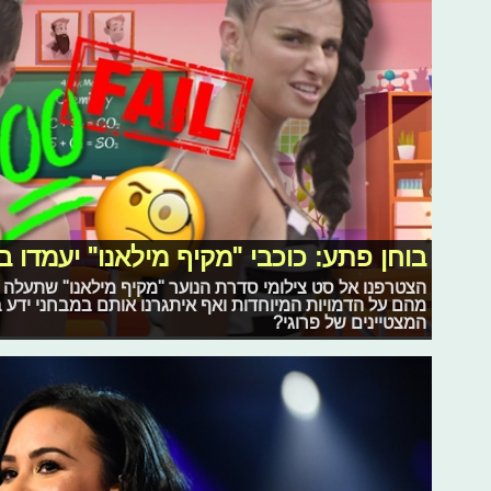
בוחן פתע: כוכבי "מקיף מילאנו" יעמדו 
הצטרפנו אל סט צילומי סדרת הנוער "מקיף מילאנו" שתעלה
מהם על הדמויות המיוחדות ואף איתגרנו אותם במבחני ידע ב
המצטיינים של פרוגי?