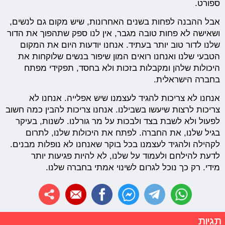
ספורט.
אבל ההבנה לפחות בשנים האחרונות, שיש מקום גם לנשים,
ושאישה לא פחות טובה מגבר, אין לנו ספק שתהפוך את הדור
שלנו לדור טוב יותר בעתיד. אנחנו יודעות היום את המקום
הטבעי שלנו ואנחנו רואים המון שיפור בנשים שלוקחות את
היכולות שלהן ומקבלות בזכות ולא בחסד, תפקידי מפתח
בחברה הישראלית.
אנחנו לא צריכות להגיד לעצמנו שיש אפלייה. אנחנו לא
צריכות לרצות שיעשו בשבילנו. אנחנו צריכות להבין כמה חשוב
לפעול ולא לשבת בצד ולבכות על מר גורלנו. לשנות, בעיקר
בגיל שלנו, את החברה. לפתח את היכולות שלנו, לתרום
לקהילה ולהגיד לעצמנו בכל בוקר שאנחנו לא נופלות מבנים.
לדעת להילחם ולעמוד על שלנו, לא להיות פגיעות יותר
מידי. רק כך נוכל לגרום לשינוי אמתי בחברה שלנו.
תגיות