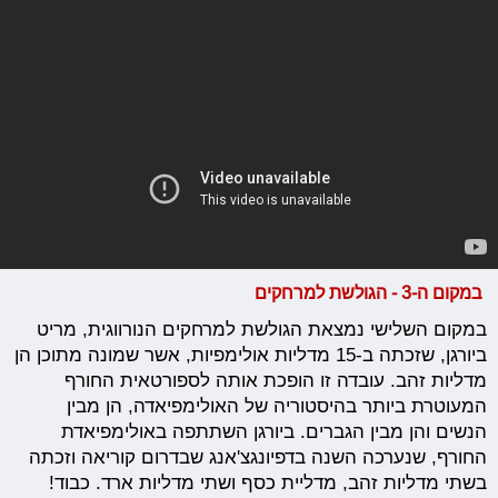
במקום ה-3 - הגולשת למרחקים
במקום השלישי נמצאת הגולשת למרחקים הנורווגית, מריט
ביורגן, שזכתה ב-15 מדליות אולימפיות, אשר שמונה מתוכן הן
מדליות זהב. עובדה זו הופכת אותה לספורטאית החורף
המעוטרת ביותר בהיסטוריה של האולימפיאדה, הן מבין
הנשים והן מבין הגברים. ביורגן השתתפה באולימפיאדת
החורף, שנערכה השנה בדפיונגצ'אנג שבדרום קוריאה וזכתה
בשתי מדליות זהב, מדליית כסף ושתי מדליות ארד. כבוד!