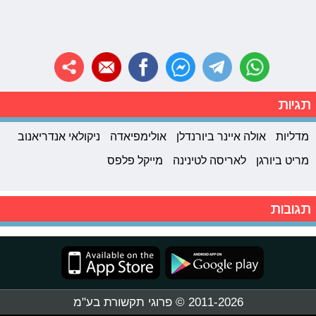
תגיות
מדליות
אולה איינר ביורנדלן
אולימפיאדה
ניקולאי אנדריאנוב
מריט ביורגן
לאריסה לטינינה
מייקל פלפס
תגובות
2011-2026 © פרוגי תקשורת בע"מ