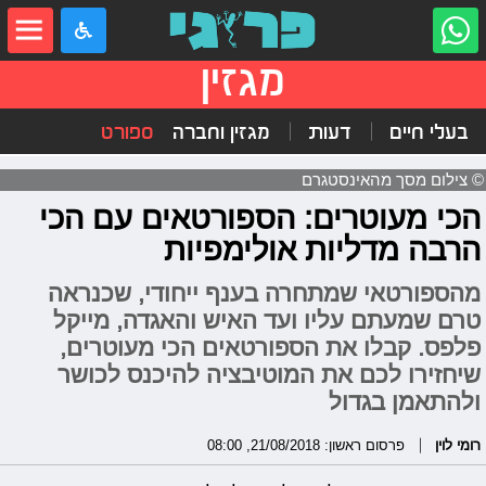
מגזין
בעלי חיים
דעות
מגזין וחברה
ספורט
© צילום מסך מהאינסטגרם
הכי מעוטרים: הספורטאים עם הכי
הרבה מדליות אולימפיות
מהספורטאי שמתחרה בענף ייחודי, שכנראה
טרם שמעתם עליו ועד האיש והאגדה, מייקל
פלפס. קבלו את הספורטאים הכי מעוטרים,
שיחזירו לכם את המוטיבציה להיכנס לכושר
ולהתאמן בגדול
רומי לוין
פרסום ראשון: 21/08/2018, 08:00