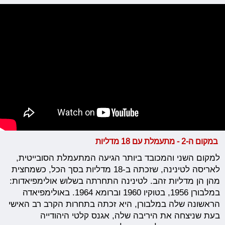
במקום ה-2 - מתעמלת עם 18 מדליות
למקום השני והמכובד ביותר הגיעה המתעמלת הסובייטית,
לאריסה לטינינה, שזכתה ב-18 מדליות בסך הכל, כשמחצית
מהן הן מדליות זהב. לטינינה התחרתה בשלוש אולימפיאדות:
במלבורן 1956, בטוקיו 1960 וברומא 1964. באולימפיאדה
הראשונה שלה במלבורן, היא זכתה בתחרות הקרב רב האישי
בעת שניצחה את היריבה שלה, אגנס קלטי היהודייה