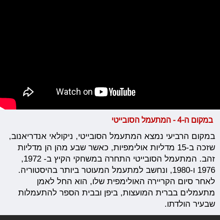
במקום ה-4 - המתעמל הסובייטי
במקום הרביעי נמצא המתעמל הסובייטי, ניקולאי אנדריאנוב,
שזכה ב-15 מדליות אולימפיות, כאשר שבע מהן הן מדליות
זהב. המתעמל הסובייטי התחרה במשחקי הקיץ ב- 1972,
1976 ו-1980, ונחשב למתעמל המעוטר ביותר בהיסטוריה.
לאחר סיום הקריירה האולימפית שלו, הוא החל לאמן
מתעמלים בברית המועצות, ביפן ובבית הספר להתעמלות
שבעיר הולדתו.