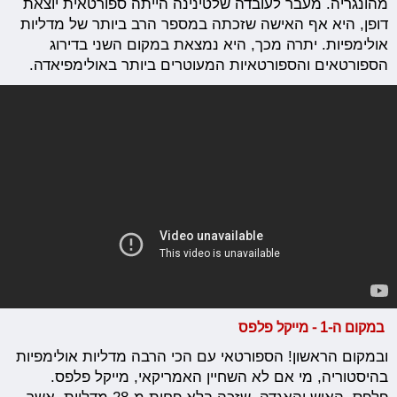
מהונגריה. מעבר לעובדה שלטינינה הייתה ספורטאית יוצאת
דופן, היא אף האישה שזכתה במספר הרב ביותר של מדליות
אולימפיות. יתרה מכך, היא נמצאת במקום השני בדירוג
הספורטאים והספורטאיות המעוטרים ביותר באולימפיאדה.
במקום ה-1 - מייקל פלפס
ובמקום הראשון! הספורטאי עם הכי הרבה מדליות אולימפיות
בהיסטוריה, מי אם לא השחיין האמריקאי, מייקל פלפס.