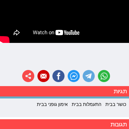
תגיות
כושר בבית
התעמלות בבית
אימון גופני בבית
תגובות