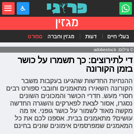
מגזין
בעלי חיים
דעות
מגזין וחברה
ספורט
© צילום: adobestock
די לתירוצים: כך תשמרו על כושר
בזמן הקורונה
ההנחיות החדשות שהגיעו בעקבות משבר
הקורונה השאירו מתאמנים וחובבי ספורט רבים
חסרי מעש. חדרי הכושר והמכונים השונים
נסגרו, אסור לצאת לפארקים והשגרה החדשה
מקשה מאוד לשמור על כושר גופני. אז מה
עושים? מתאמנים בבית. אספנו לכם את כל
המאמנים שמפרסמים אימונים שונים בחינם