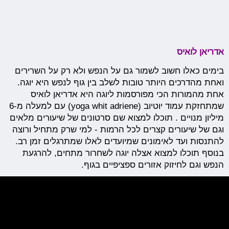
אדריאן לואיס
בימים כאלו חשוב לשמור גם על הנפש ולא רק על השרירים
ואחת מהדרכים היותר טובות לשלב בין גוף לנפש היא יוגה.
אחת מהמורות הכי מפורסמות ליוגה היא אדריאן לואיס
שמתחזקת עמוד יוטיוב (yoga whit adriene) עם למעלה מ-6
מיליון מנויים . תוכלו למצוא שם סרטונים של שיעורים מלאים
וגם של שיעורים קצרים לכל הרמות - למי שרק מתחיל ורוצה
להתנסות ועד לאימונים שמיועדים לאלו שמתרגלים זמן רב.
בנוסף תוכלו למצוא אצלה יוגה לשחרור מתחים, להרגעת
הנפש וגם לחיזוק אזורים ספציפיים בגוף.