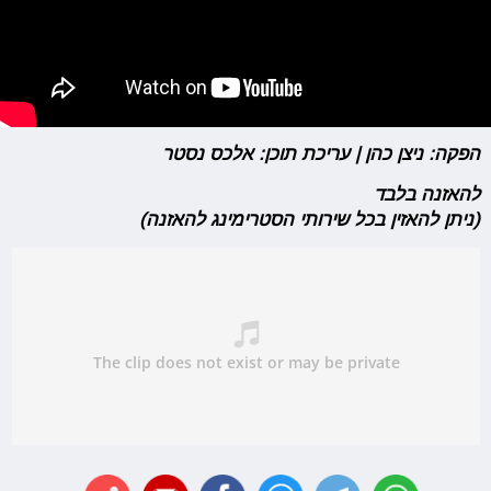
הפקה: ניצן כהן | עריכת תוכן: אלכס נסטר
להאזנה בלבד
(ניתן להאזין בכל שירותי הסטרימינג להאזנה)