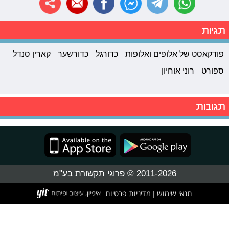
תגיות
פודקאסט של אלופים ואלופות
כדורגל
כדורשער
קארין סנדל
ספורט
רוני אוחיון
תגובות
2011-2026 © פרוגי תקשורת בע"מ
תנאי שימוש
מדיניות פרטיות
|