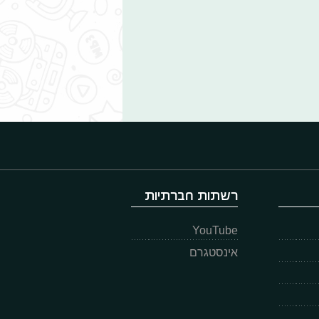
רשתות חברתיות
YouTube
אינסטגרם