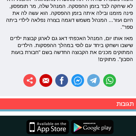
לא שיחקה לבד בזמן ההפסקה. המנהל שלה, מר תומפסון,
פינה מזמנו ובילה איתה בזמן ההפסקה. הוא עשה לה את
היום ועזר... המנהל משמש דוגמה בצורה נפלאה לילדי ביתה
ספר".
מאז אותו יום, המנהל האכפתי דאג גם לארגן קבוצת ילדים
שישבו וישחקו ביחד עם לוסי במהלך ההפסקות. הילדים
המתוקים מכנים את הקבוצה החדשה בשם "חבורת בועות
הסבון". מתוקים!
תגובות