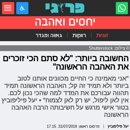
יחסים ואהבה
זוגיות
רווקות
גאווה ומגדר
© צילום: Shutterstock
החשובה ביותר: "לא סתם הכי זוכרים
את האהבה הראשונה"
"אני מאמינה כי החיים מכוונים אותנו לטוב
ביותר ולא תמיד זה קל; האהבה הראשונה תמיד
תהווה עבורכם את המדד למה שהכי נכון לכם.
אין לאן ליפול, יש רק לאן לצמוח" • יעל פיליפוביץ
בטור אישי מרגש על חשיבותה הרבה האהבה
הראשונה
יעל פיליפוביץ
פרסום ראשון: 31/07/2019, 17:15