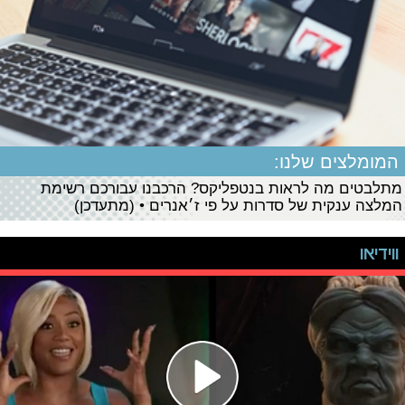
המומלצים שלנו:
מתלבטים מה לראות בנטפליקס? הרכבנו עבורכם רשימת
המלצה ענקית של סדרות על פי ז׳אנרים • (מתעדכן)
ווידיאו