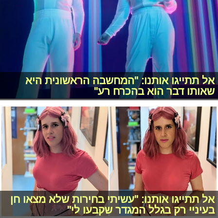
אל תתייגו אותנו: "המחשבה הראשונית היא
שאותו דבר הוא בהכרח רע"
אל תתייגו אותנו: "עשיתי בחירות שלא מצאו חן
בעיניי רק בגלל המגדר שקבעו לי"