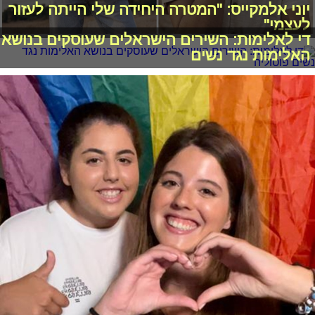
יוני אלמקייס: "המטרה היחידה שלי הייתה לעזור
לעצמי"
די לאלימות: השירים הישראלים שעוסקים בנושא
האלימות נגד נשים