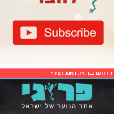
הורדתם כבר את האפליקציה?