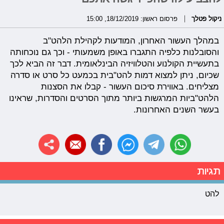
ניקול פטלך
פרסום ראשון: 18/12/2019, 15:00
במהלך העשור האחרון, המודעות לקהילת הלהט"ב
והסובלנות כלפיה התגברו באופן משמעותי - וכך גם נוכחותה
בתעשיית הקולנוע והטלוויזיה הבינלאומית. דבר זה הביא לכך
שכיום, ניתן למצוא דמות להט"בית בכמעט כל סרט או סדרה
מצליחים. באווירת סיכום העשור - קבלו את הסצנות
הלהט"ביות המרגשות ביותר מתוך הסרטים והסדרות, שראינו
בעשר השנים האחרונות.
תגיות
להט