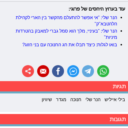
עוד בערוץ היחסים של פרוגי:
הנר שלי: "אי אפשר להתעלם מהקשר בין הארי לקהילת
הלהטבא"ק"
הנר שלי: "בעיניי, מלך הוא סמל גברי למאבק בהטרדות
מיניות"
בואו לגלות: כיצד תבלו את חג החנוכה עם בני הזוג?
תגיות
בילי אייליש
הנר שלי
חנוכה
מגדר
שיוויון
תגובות